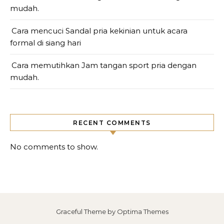
mudah.
Cara mencuci Sandal pria kekinian untuk acara
formal di siang hari
Cara memutihkan Jam tangan sport pria dengan
mudah.
RECENT COMMENTS
No comments to show.
Graceful Theme by
Optima Themes