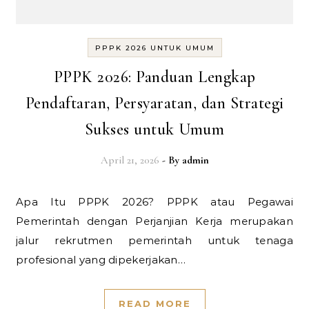
PPPK 2026 UNTUK UMUM
PPPK 2026: Panduan Lengkap
Pendaftaran, Persyaratan, dan Strategi
Sukses untuk Umum
April 21, 2026
- By
admin
Apa Itu PPPK 2026? PPPK atau Pegawai
Pemerintah dengan Perjanjian Kerja merupakan
jalur rekrutmen pemerintah untuk tenaga
profesional yang dipekerjakan…
READ MORE