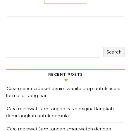
Search
RECENT POSTS
Cara mencuci Jaket denim wanita crop untuk acara
formal di siang hari
Cara merawat Jam tangan casio original langkah
demi langkah untuk pemula.
Cara merawat Jam tangan smartwatch dengan