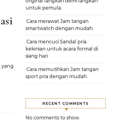
original langkah demi langkah
untuk pemula.
asi
Cara merawat Jam tangan
smartwatch dengan mudah.
Cara mencuci Sandal pria
kekinian untuk acara formal di
siang hari
Cara memutihkan Jam tangan
sport pria dengan mudah.
RECENT COMMENTS
No comments to show.