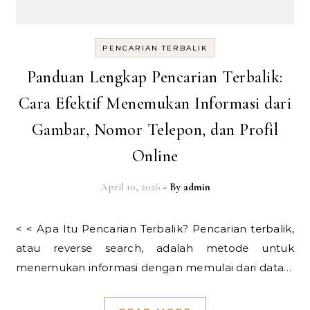
PENCARIAN TERBALIK
Panduan Lengkap Pencarian Terbalik:
Cara Efektif Menemukan Informasi dari
Gambar, Nomor Telepon, dan Profil
Online
April 10, 2026
- By
admin
< < Apa Itu Pencarian Terbalik? Pencarian terbalik,
atau reverse search, adalah metode untuk
menemukan informasi dengan memulai dari data…