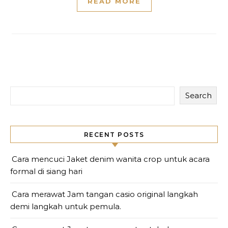
READ MORE
Search
RECENT POSTS
Cara mencuci Jaket denim wanita crop untuk acara
formal di siang hari
Cara merawat Jam tangan casio original langkah
demi langkah untuk pemula.