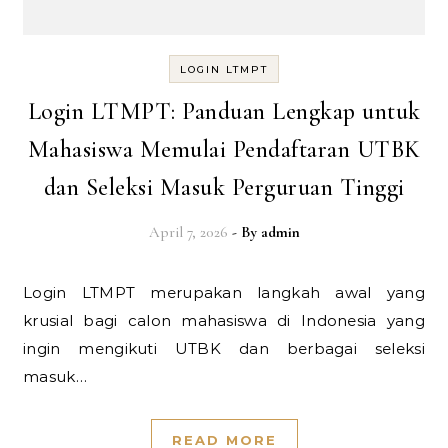
LOGIN LTMPT
Login LTMPT: Panduan Lengkap untuk
Mahasiswa Memulai Pendaftaran UTBK
dan Seleksi Masuk Perguruan Tinggi
April 7, 2026
- By
admin
Login LTMPT merupakan langkah awal yang
krusial bagi calon mahasiswa di Indonesia yang
ingin mengikuti UTBK dan berbagai seleksi
masuk…
READ MORE