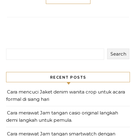
Search
RECENT POSTS
Cara mencuci Jaket denim wanita crop untuk acara
formal di siang hari
Cara merawat Jam tangan casio original langkah
demi langkah untuk pemula.
Cara merawat Jam tangan smartwatch dengan