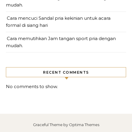
mudah.
Cara mencuci Sandal pria kekinian untuk acara
formal di siang hari
Cara memutihkan Jam tangan sport pria dengan
mudah.
RECENT COMMENTS
No comments to show.
Graceful Theme by
Optima Themes