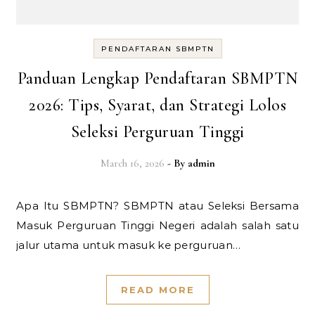
PENDAFTARAN SBMPTN
Panduan Lengkap Pendaftaran SBMPTN
2026: Tips, Syarat, dan Strategi Lolos
Seleksi Perguruan Tinggi
March 16, 2026
- By
admin
Apa Itu SBMPTN? SBMPTN atau Seleksi Bersama
Masuk Perguruan Tinggi Negeri adalah salah satu
jalur utama untuk masuk ke perguruan…
READ MORE