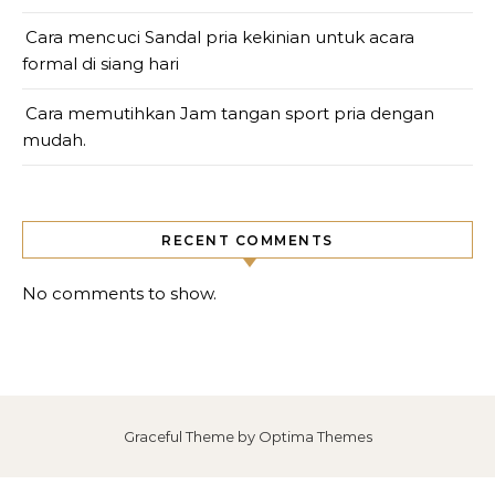
Cara mencuci Sandal pria kekinian untuk acara
formal di siang hari
Cara memutihkan Jam tangan sport pria dengan
mudah.
RECENT COMMENTS
No comments to show.
Graceful Theme by
Optima Themes