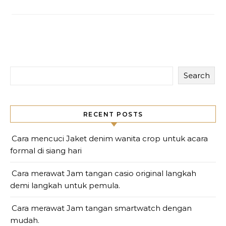
Search
RECENT POSTS
Cara mencuci Jaket denim wanita crop untuk acara
formal di siang hari
Cara merawat Jam tangan casio original langkah
demi langkah untuk pemula.
Cara merawat Jam tangan smartwatch dengan
mudah.