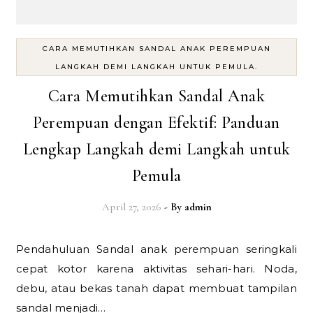
CARA MEMUTIHKAN SANDAL ANAK PEREMPUAN
LANGKAH DEMI LANGKAH UNTUK PEMULA.
Cara Memutihkan Sandal Anak
Perempuan dengan Efektif: Panduan
Lengkap Langkah demi Langkah untuk
Pemula
April 27, 2026
- By
admin
Pendahuluan Sandal anak perempuan seringkali
cepat kotor karena aktivitas sehari-hari. Noda,
debu, atau bekas tanah dapat membuat tampilan
sandal menjadi…