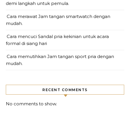
demi langkah untuk pemula.
Cara merawat Jam tangan smartwatch dengan
mudah.
Cara mencuci Sandal pria kekinian untuk acara
formal di siang hari
Cara memutihkan Jam tangan sport pria dengan
mudah.
RECENT COMMENTS
No comments to show.