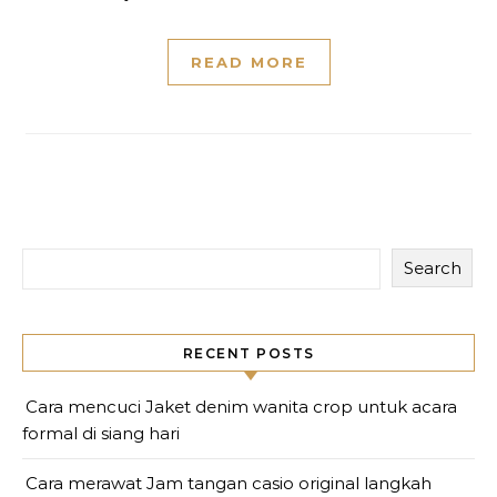
READ MORE
Search
RECENT POSTS
Cara mencuci Jaket denim wanita crop untuk acara
formal di siang hari
Cara merawat Jam tangan casio original langkah