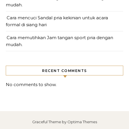
mudah.
Cara mencuci Sandal pria kekinian untuk acara
formal di siang hari
Cara memutihkan Jam tangan sport pria dengan
mudah.
RECENT COMMENTS
No comments to show.
Graceful Theme by
Optima Themes