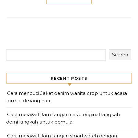
Search
RECENT POSTS
Cara mencuci Jaket denim wanita crop untuk acara
formal di siang hari
Cara merawat Jam tangan casio original langkah
demi langkah untuk pemula.
Cara merawat Jam tangan smartwatch dengan