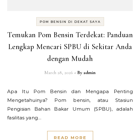
POM BENSIN DI DEKAT SAYA
Temukan Pom Bensin Terdekat: Panduan
Lengkap Mencari SPBU di Sekitar Anda
dengan Mudah
March 28, 2026
- By
admin
Apa Itu Pom Bensin dan Mengapa Penting
Mengetahuinya? Pom bensin, atau Stasiun
Pengisian Bahan Bakar Umum (SPBU), adalah
fasilitas yang…
READ MORE