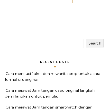
Search
RECENT POSTS
Cara mencuci Jaket denim wanita crop untuk acara
formal di siang hari
Cara merawat Jam tangan casio original langkah
demi langkah untuk pemula.
Cara merawat Jam tangan smartwatch dengan