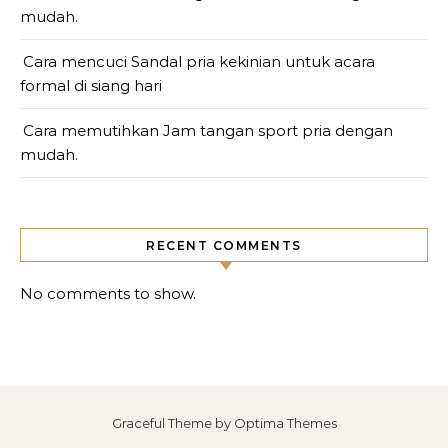
mudah.
Cara mencuci Sandal pria kekinian untuk acara
formal di siang hari
Cara memutihkan Jam tangan sport pria dengan
mudah.
RECENT COMMENTS
No comments to show.
Graceful Theme by
Optima Themes