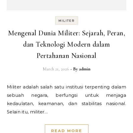
MILITER
Mengenal Dunia Militer: Sejarah, Peran,
dan Teknologi Modern dalam
Pertahanan Nasional
March 21, 2026
- By
admin
Militer adalah salah satu institusi terpenting dalam
sebuah negara, berfungsi untuk menjaga
kedaulatan, keamanan, dan stabilitas nasional.
Selain itu, militer…
READ MORE