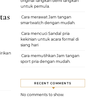
original langkah demi langkah
untuk pemula.
tas
Cara merawat Jam tangan
smartwatch dengan mudah.
Cara mencuci Sandal pria
kekinian untuk acara formal di
siang hari
Cara memutihkan Jam tangan
sport pria dengan mudah.
RECENT COMMENTS
No comments to show.