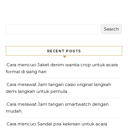
Search
RECENT POSTS
Cara mencuci Jaket denim wanita crop untuk acara
formal di siang hari
Cara merawat Jam tangan casio original langkah
demi langkah untuk pemula.
Cara merawat Jam tangan smartwatch dengan
mudah.
Cara mencuci Sandal pria kekinian untuk acara