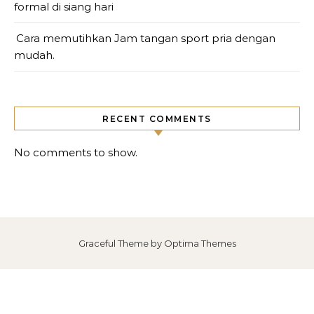
formal di siang hari
Cara memutihkan Jam tangan sport pria dengan
mudah.
RECENT COMMENTS
No comments to show.
Graceful Theme by
Optima Themes