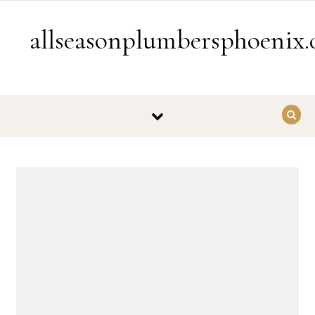
Skip to content
allseasonplumbersphoenix