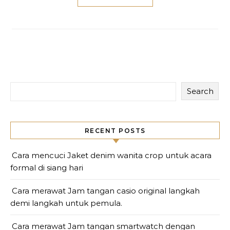
Search
RECENT POSTS
Cara mencuci Jaket denim wanita crop untuk acara
formal di siang hari
Cara merawat Jam tangan casio original langkah
demi langkah untuk pemula.
Cara merawat Jam tangan smartwatch dengan