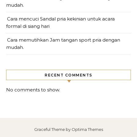
mudah.
Cara mencuci Sandal pria kekinian untuk acara
formal di siang hari
Cara memutihkan Jam tangan sport pria dengan
mudah.
RECENT COMMENTS
No comments to show.
Graceful Theme by
Optima Themes