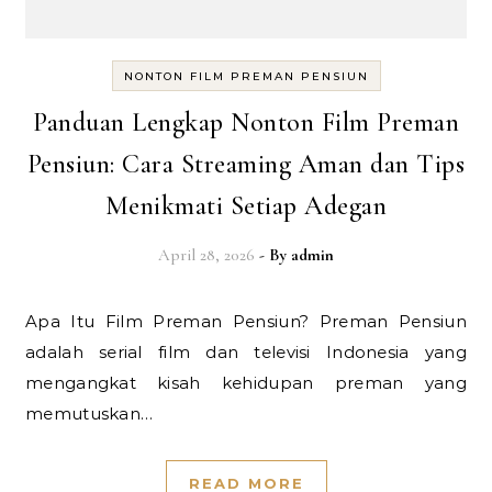
NONTON FILM PREMAN PENSIUN
Panduan Lengkap Nonton Film Preman
Pensiun: Cara Streaming Aman dan Tips
Menikmati Setiap Adegan
April 28, 2026
- By
admin
Apa Itu Film Preman Pensiun? Preman Pensiun
adalah serial film dan televisi Indonesia yang
mengangkat kisah kehidupan preman yang
memutuskan…
READ MORE