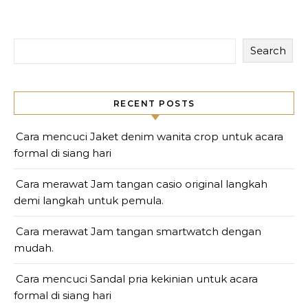
Search
RECENT POSTS
Cara mencuci Jaket denim wanita crop untuk acara
formal di siang hari
Cara merawat Jam tangan casio original langkah
demi langkah untuk pemula.
Cara merawat Jam tangan smartwatch dengan
mudah.
Cara mencuci Sandal pria kekinian untuk acara
formal di siang hari