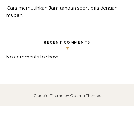
Cara memutihkan Jam tangan sport pria dengan
mudah.
RECENT COMMENTS
No comments to show.
Graceful Theme by
Optima Themes