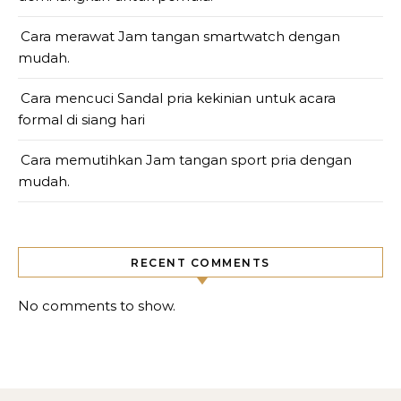
Cara merawat Jam tangan smartwatch dengan
mudah.
Cara mencuci Sandal pria kekinian untuk acara
formal di siang hari
Cara memutihkan Jam tangan sport pria dengan
mudah.
RECENT COMMENTS
No comments to show.