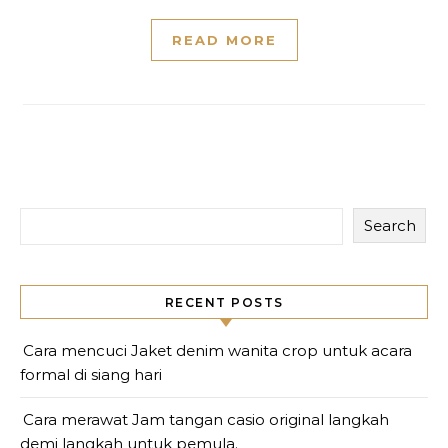
READ MORE
Search
RECENT POSTS
Cara mencuci Jaket denim wanita crop untuk acara
formal di siang hari
Cara merawat Jam tangan casio original langkah
demi langkah untuk pemula.