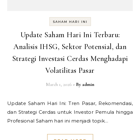
SAHAM HARI INI
Update Saham Hari Ini Terbaru:
Analisis IHSG, Sektor Potensial, dan
Strategi Investasi Cerdas Menghadapi
Volatilitas Pasar
March 1, 2026
- By
admin
Update Saham Hari Ini: Tren Pasar, Rekomendasi,
dan Strategi Cerdas untuk Investor Pemula hingga
Profesional Saham hari ini menjadi topik…