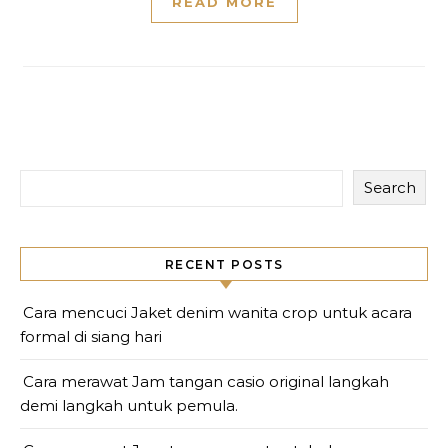
READ MORE
Search
RECENT POSTS
Cara mencuci Jaket denim wanita crop untuk acara
formal di siang hari
Cara merawat Jam tangan casio original langkah
demi langkah untuk pemula.