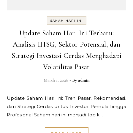
SAHAM HARI INI
Update Saham Hari Ini Terbaru:
Analisis IHSG, Sektor Potensial, dan
Strategi Investasi Cerdas Menghadapi
Volatilitas Pasar
March 1, 2026
- By
admin
Update Saham Hari Ini: Tren Pasar, Rekomendasi,
dan Strategi Cerdas untuk Investor Pemula hingga
Profesional Saham hari ini menjadi topik…