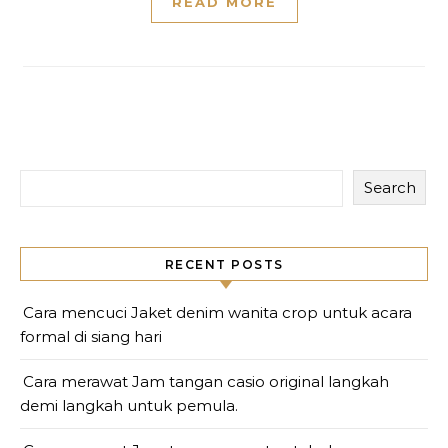
READ MORE
Search
RECENT POSTS
Cara mencuci Jaket denim wanita crop untuk acara
formal di siang hari
Cara merawat Jam tangan casio original langkah
demi langkah untuk pemula.