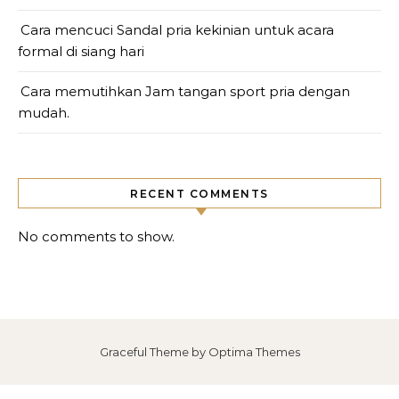
Cara mencuci Sandal pria kekinian untuk acara
formal di siang hari
Cara memutihkan Jam tangan sport pria dengan
mudah.
RECENT COMMENTS
No comments to show.
Graceful Theme by
Optima Themes