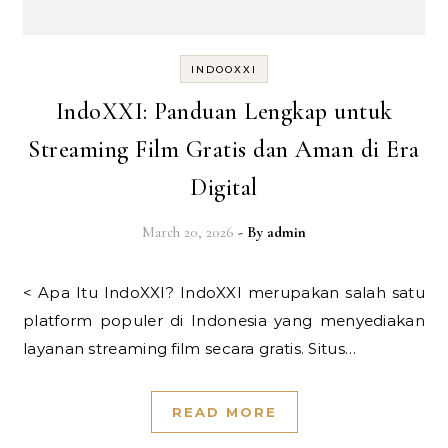
INDOOXXI
IndoXXI: Panduan Lengkap untuk
Streaming Film Gratis dan Aman di Era
Digital
March 20, 2026
- By
admin
< Apa Itu IndoXXI? IndoXXI merupakan salah satu
platform populer di Indonesia yang menyediakan
layanan streaming film secara gratis. Situs…
READ MORE