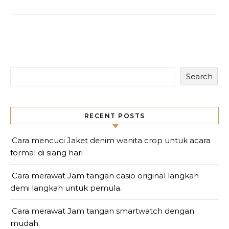
Search
RECENT POSTS
Cara mencuci Jaket denim wanita crop untuk acara
formal di siang hari
Cara merawat Jam tangan casio original langkah
demi langkah untuk pemula.
Cara merawat Jam tangan smartwatch dengan
mudah.