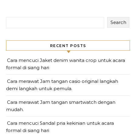
Search
RECENT POSTS
Cara mencuci Jaket denim wanita crop untuk acara
formal di siang hari
Cara merawat Jam tangan casio original langkah
demi langkah untuk pemula.
Cara merawat Jam tangan smartwatch dengan
mudah.
Cara mencuci Sandal pria kekinian untuk acara
formal di siang hari