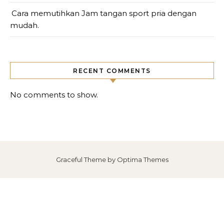
Cara memutihkan Jam tangan sport pria dengan
mudah.
RECENT COMMENTS
No comments to show.
Graceful Theme by
Optima Themes