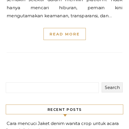
hanya mencari hiburan, pemain kini
mengutamakan keamanan, transparansi, dan…
READ MORE
Search
RECENT POSTS
Cara mencuci Jaket denim wanita crop untuk acara