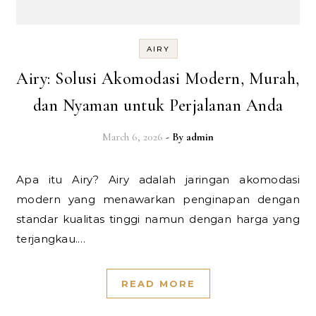
AIRY
Airy: Solusi Akomodasi Modern, Murah,
dan Nyaman untuk Perjalanan Anda
March 6, 2026
- By
admin
Apa itu Airy? Airy adalah jaringan akomodasi
modern yang menawarkan penginapan dengan
standar kualitas tinggi namun dengan harga yang
terjangkau.…
READ MORE