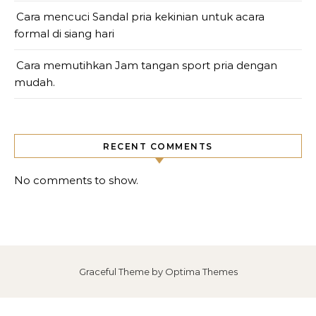
Cara mencuci Sandal pria kekinian untuk acara
formal di siang hari
Cara memutihkan Jam tangan sport pria dengan
mudah.
RECENT COMMENTS
No comments to show.
Graceful Theme by
Optima Themes