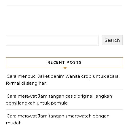
Search
RECENT POSTS
Cara mencuci Jaket denim wanita crop untuk acara
formal di siang hari
Cara merawat Jam tangan casio original langkah
demi langkah untuk pemula.
Cara merawat Jam tangan smartwatch dengan
mudah.