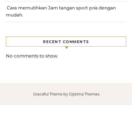
Cara memutihkan Jam tangan sport pria dengan
mudah.
RECENT COMMENTS
No comments to show.
Graceful Theme by
Optima Themes