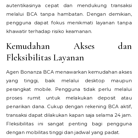
autentikasinya cepat dan mendukung transaksi
melalui BCA tanpa hambatan. Dengan demikian,
pengguna dapat fokus menikmati layanan tanpa
khawatir terhadap risiko keamanan.
Kemudahan Akses dan
Fleksibilitas Layanan
Agen Bonanza BCA menawarkan kemudahan akses
yang tinggi, baik melalui desktop maupun
perangkat mobile. Pengguna tidak perlu melalui
proses rumit untuk melakukan deposit atau
penarikan dana. Cukup dengan rekening BCA aktif,
transaksi dapat dilakukan kapan saja selama 24 jam.
Fleksibilitas ini sangat penting bagi pengguna
dengan mobilitas tinggi dan jadwal yang padat.