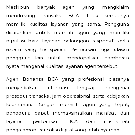
Meskipun banyak agen yang mengklaim
mendukung transaksi BCA, tidak semuanya
memiliki kualitas layanan yang sama. Pengguna
disarankan untuk memilih agen yang memiliki
reputasi baik, layanan pelanggan responsif, serta
sistem yang transparan. Perhatikan juga ulasan
pengguna lain untuk mendapatkan gambaran
nyata mengenai kualitas layanan agen tersebut.
Agen Bonanza BCA yang profesional biasanya
menyediakan informasi lengkap mengenai
prosedur transaksi, jam operasional, serta kebijakan
keamanan. Dengan memilih agen yang tepat,
pengguna dapat memaksimalkan manfaat dari
layanan perbankan BCA dan menikmati
pengalaman transaksi digital yang lebih nyaman.