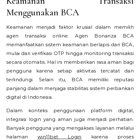
Keamanan Transaksi
Menggunakan BCA
Keamanan menjadi faktor krusial dalam memilih
agen transaksi online. Agen Bonanza BCA
memanfaatkan sistem keamanan berlapis dari BCA,
mulai dari verifikasi OTP hingga monitoring transaksi
secara otomatis. Hal ini memberikan rasa aman bagi
pengguna karena setiap aktivitas tercatat dan
terlindungi. Selain itu, BCA memiliki reputasi
panjang dalam menjaga stabilitas sistem perbankan
digital di Indonesia.
Dalam konteks penggunaan platform digital,
integrasi login yang aman juga menjadi perhatian.
Banyak pengguna yang mengakses layanan melalui
halaman
win11bet Login
karena proses