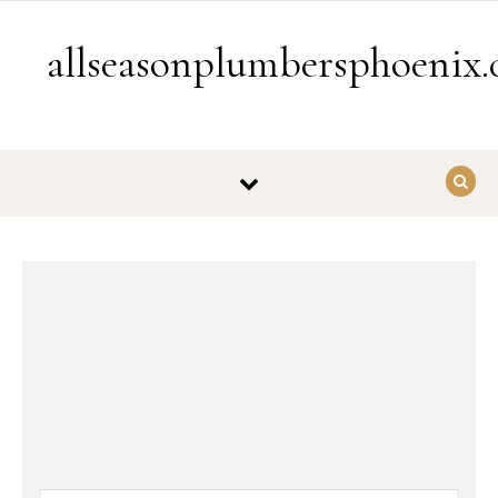
Skip to content
allseasonplumbersphoenix