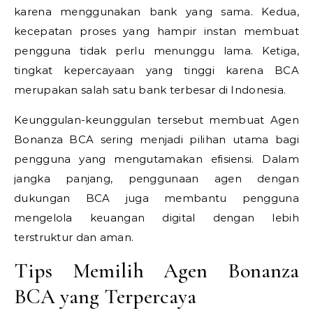
karena menggunakan bank yang sama. Kedua,
kecepatan proses yang hampir instan membuat
pengguna tidak perlu menunggu lama. Ketiga,
tingkat kepercayaan yang tinggi karena BCA
merupakan salah satu bank terbesar di Indonesia.
Keunggulan-keunggulan tersebut membuat Agen
Bonanza BCA sering menjadi pilihan utama bagi
pengguna yang mengutamakan efisiensi. Dalam
jangka panjang, penggunaan agen dengan
dukungan BCA juga membantu pengguna
mengelola keuangan digital dengan lebih
terstruktur dan aman.
Tips Memilih Agen Bonanza
BCA yang Terpercaya