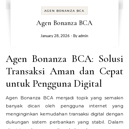
AGEN BONANZA BCA
Agen Bonanza BCA
January 28, 2026
- By
admin
Agen Bonanza BCA: Solusi
Transaksi Aman dan Cepat
untuk Pengguna Digital
Agen Bonanza BCA menjadi topik yang semakin
banyak dicari oleh pengguna internet yang
menginginkan kemudahan transaksi digital dengan
dukungan sistem perbankan yang stabil. Dalam