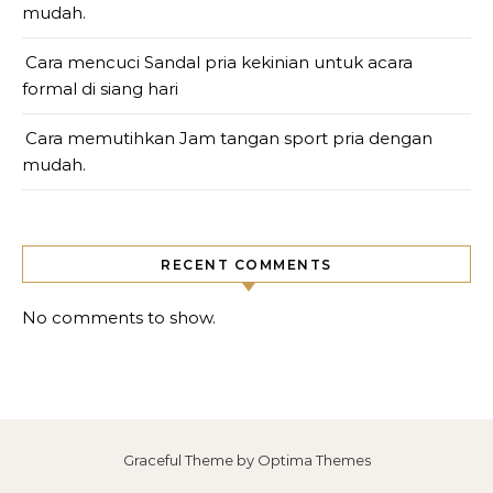
mudah.
Cara mencuci Sandal pria kekinian untuk acara
formal di siang hari
Cara memutihkan Jam tangan sport pria dengan
mudah.
RECENT COMMENTS
No comments to show.
Graceful Theme by
Optima Themes