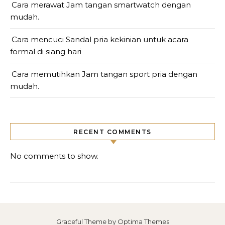
Cara merawat Jam tangan smartwatch dengan
mudah.
Cara mencuci Sandal pria kekinian untuk acara
formal di siang hari
Cara memutihkan Jam tangan sport pria dengan
mudah.
RECENT COMMENTS
No comments to show.
Graceful Theme by
Optima Themes