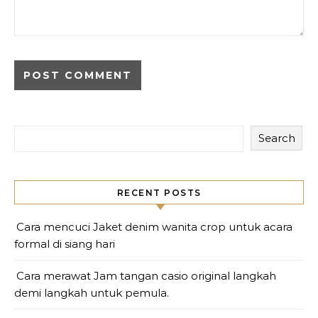
Search
RECENT POSTS
Cara mencuci Jaket denim wanita crop untuk acara
formal di siang hari
Cara merawat Jam tangan casio original langkah
demi langkah untuk pemula.