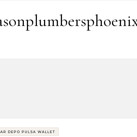
easonplumbersphoeni
AR DEPO PULSA WALLET