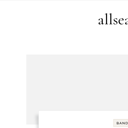
Skip to content
alls
BAND