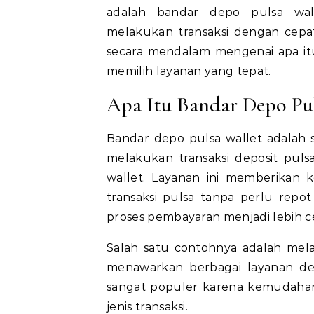
adalah bandar depo pulsa wa
melakukan transaksi dengan cepat
secara mendalam mengenai apa itu
memilih layanan yang tepat.
Apa Itu Bandar Depo Pul
Bandar depo pulsa wallet adalah
melakukan transaksi deposit pul
wallet. Layanan ini memberikan
transaksi pulsa tanpa perlu repo
proses pembayaran menjadi lebih c
Salah satu contohnya adalah mela
menawarkan berbagai layanan depo
sangat populer karena kemudahan y
jenis transaksi.