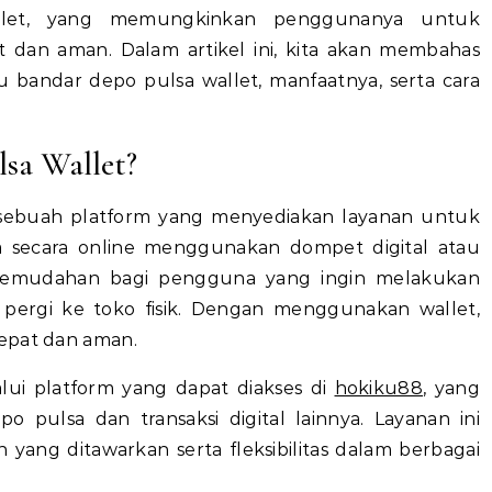
llet, yang memungkinkan penggunanya untuk
 dan aman. Dalam artikel ini, kita akan membahas
 bandar depo pulsa wallet, manfaatnya, serta cara
sa Wallet?
 sebuah platform yang menyediakan layanan untuk
sa secara online menggunakan dompet digital atau
 kemudahan bagi pengguna yang ingin melakukan
t pergi ke toko fisik. Dengan menggunakan wallet,
epat dan aman.
lui platform yang dapat diakses di
hokiku88
, yang
 pulsa dan transaksi digital lainnya. Layanan ini
ang ditawarkan serta fleksibilitas dalam berbagai