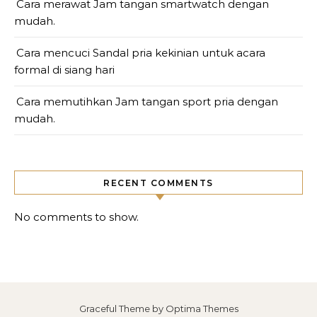
Cara merawat Jam tangan smartwatch dengan
mudah.
Cara mencuci Sandal pria kekinian untuk acara
formal di siang hari
Cara memutihkan Jam tangan sport pria dengan
mudah.
RECENT COMMENTS
No comments to show.
Graceful Theme by
Optima Themes