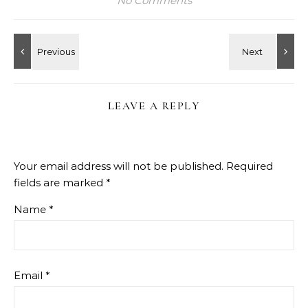
No Comments
LEAVE A REPLY
Your email address will not be published.
Required
fields are marked
*
Name
*
Email
*