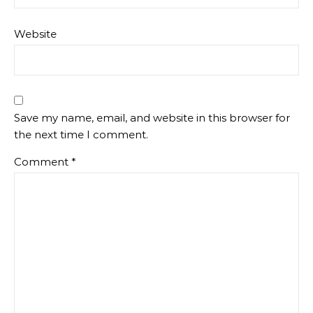
Website
Save my name, email, and website in this browser for
the next time I comment.
Comment
*