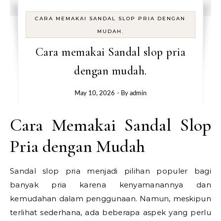
CARA MEMAKAI SANDAL SLOP PRIA DENGAN
MUDAH.
Cara memakai Sandal slop pria
dengan mudah.
May 10, 2026
- By
admin
Cara Memakai Sandal Slop
Pria dengan Mudah
Sandal slop pria menjadi pilihan populer bagi
banyak pria karena kenyamanannya dan
kemudahan dalam penggunaan. Namun, meskipun
terlihat sederhana, ada beberapa aspek yang perlu