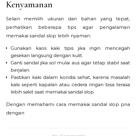
Kenyamanan
Selain memilih ukuran dan bahan yang tepat,
perhatikan beberapa tips agar pengalaman
memakai sandal slop lebih nyaman:
Gunakan kaos kaki tipis jika ingin mencegah
gesekan langsung dengan kulit.
Ganti sandal jika sol mulai aus agar tetap stabil saat
berjalan.
Pastikan kaki dalam kondisi sehat, karena masalah
kaki seperti kapalan atau cedera ringan bisa terasa
lebih sakit saat memakai sandal slop.
Dengan memahami cara memakai sandal slop pria
dengan