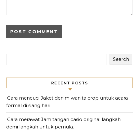
Search
RECENT POSTS
Cara mencuci Jaket denim wanita crop untuk acara
formal di siang hari
Cara merawat Jam tangan casio original langkah
demi langkah untuk pemula.