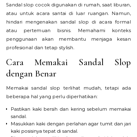
Sandal slop cocok digunakan di rumah, saat liburan,
atau untuk acara santai di luar ruangan. Namun,
hindari mengenakan sandal slop di acara formal
atau pertemuan bisnis. Memahami konteks
penggunaan akan membantu menjaga kesan
profesional dan tetap stylish.
Cara Memakai Sandal Slop
dengan Benar
Memakai sandal slop terlihat mudah, tetapi ada
beberapa hal yang perlu diperhatikan:
Pastikan kaki bersih dan kering sebelum memakai
sandal.
Masukkan kaki dengan perlahan agar tumit dan jari
kaki posisinya tepat di sandal.