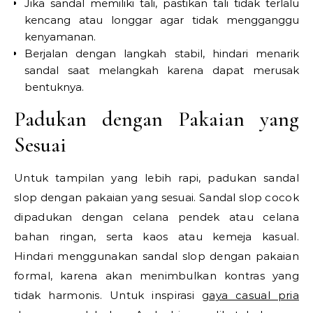
Jika sandal memiliki tali, pastikan tali tidak terlalu
kencang atau longgar agar tidak mengganggu
kenyamanan.
Berjalan dengan langkah stabil, hindari menarik
sandal saat melangkah karena dapat merusak
bentuknya.
Padukan dengan Pakaian yang
Sesuai
Untuk tampilan yang lebih rapi, padukan sandal
slop dengan pakaian yang sesuai. Sandal slop cocok
dipadukan dengan celana pendek atau celana
bahan ringan, serta kaos atau kemeja kasual.
Hindari menggunakan sandal slop dengan pakaian
formal, karena akan menimbulkan kontras yang
tidak harmonis. Untuk inspirasi
gaya casual pria