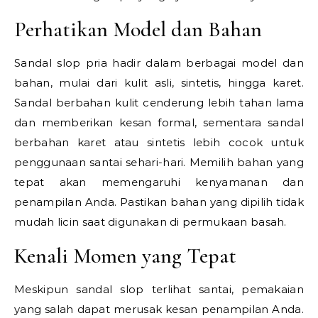
Perhatikan Model dan Bahan
Sandal slop pria hadir dalam berbagai model dan
bahan, mulai dari kulit asli, sintetis, hingga karet.
Sandal berbahan kulit cenderung lebih tahan lama
dan memberikan kesan formal, sementara sandal
berbahan karet atau sintetis lebih cocok untuk
penggunaan santai sehari-hari. Memilih bahan yang
tepat akan memengaruhi kenyamanan dan
penampilan Anda. Pastikan bahan yang dipilih tidak
mudah licin saat digunakan di permukaan basah.
Kenali Momen yang Tepat
Meskipun sandal slop terlihat santai, pemakaian
yang salah dapat merusak kesan penampilan Anda.