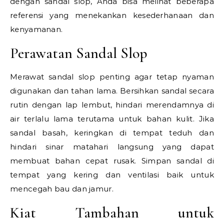
dengan sandal slop, Anda bisa melihat beberapa
referensi yang menekankan kesederhanaan dan
kenyamanan.
Perawatan Sandal Slop
Merawat sandal slop penting agar tetap nyaman
digunakan dan tahan lama. Bersihkan sandal secara
rutin dengan lap lembut, hindari merendamnya di
air terlalu lama terutama untuk bahan kulit. Jika
sandal basah, keringkan di tempat teduh dan
hindari sinar matahari langsung yang dapat
membuat bahan cepat rusak. Simpan sandal di
tempat yang kering dan ventilasi baik untuk
mencegah bau dan jamur.
Kiat Tambahan untuk