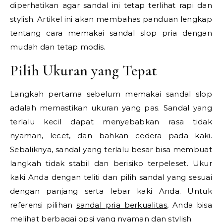
diperhatikan agar sandal ini tetap terlihat rapi dan
stylish. Artikel ini akan membahas panduan lengkap
tentang cara memakai sandal slop pria dengan
mudah dan tetap modis.
Pilih Ukuran yang Tepat
Langkah pertama sebelum memakai sandal slop
adalah memastikan ukuran yang pas. Sandal yang
terlalu kecil dapat menyebabkan rasa tidak
nyaman, lecet, dan bahkan cedera pada kaki.
Sebaliknya, sandal yang terlalu besar bisa membuat
langkah tidak stabil dan berisiko terpeleset. Ukur
kaki Anda dengan teliti dan pilih sandal yang sesuai
dengan panjang serta lebar kaki Anda. Untuk
referensi pilihan
sandal pria berkualitas
, Anda bisa
melihat berbagai opsi yang nyaman dan stylish.