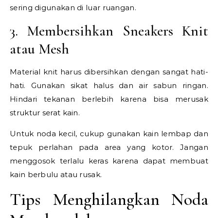
sering digunakan di luar ruangan.
3. Membersihkan Sneakers Knit
atau Mesh
Material knit harus dibersihkan dengan sangat hati-
hati. Gunakan sikat halus dan air sabun ringan.
Hindari tekanan berlebih karena bisa merusak
struktur serat kain.
Untuk noda kecil, cukup gunakan kain lembap dan
tepuk perlahan pada area yang kotor. Jangan
menggosok terlalu keras karena dapat membuat
kain berbulu atau rusak.
Tips Menghilangkan Noda