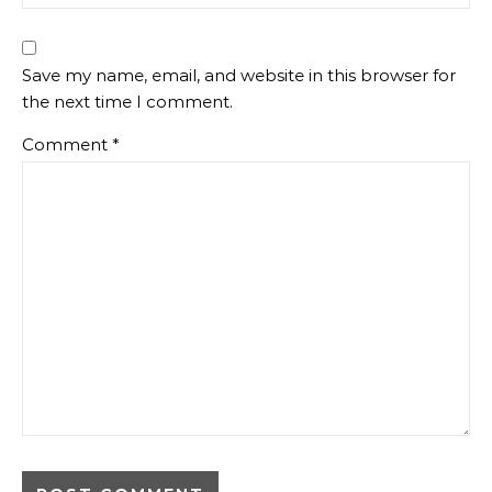
Save my name, email, and website in this browser for
the next time I comment.
Comment
*