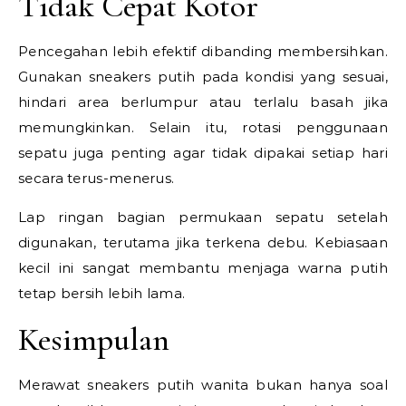
Tidak Cepat Kotor
Pencegahan lebih efektif dibanding membersihkan.
Gunakan sneakers putih pada kondisi yang sesuai,
hindari area berlumpur atau terlalu basah jika
memungkinkan. Selain itu, rotasi penggunaan
sepatu juga penting agar tidak dipakai setiap hari
secara terus-menerus.
Lap ringan bagian permukaan sepatu setelah
digunakan, terutama jika terkena debu. Kebiasaan
kecil ini sangat membantu menjaga warna putih
tetap bersih lebih lama.
Kesimpulan
Merawat sneakers putih wanita bukan hanya soal