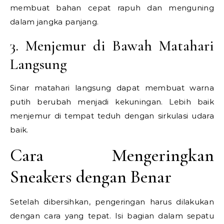
membuat bahan cepat rapuh dan menguning
dalam jangka panjang.
3. Menjemur di Bawah Matahari
Langsung
Sinar matahari langsung dapat membuat warna
putih berubah menjadi kekuningan. Lebih baik
menjemur di tempat teduh dengan sirkulasi udara
baik.
Cara Mengeringkan
Sneakers dengan Benar
Setelah dibersihkan, pengeringan harus dilakukan
dengan cara yang tepat. Isi bagian dalam sepatu