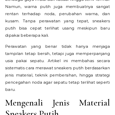
Namun, warna putih juga membuatnya sangat
rentan terhadap noda, perubahan warna, dan
kusam. Tanpa perawatan yang tepat, sneakers
putih bisa cepat terlihat usang meskipun baru
dipakai beberapa kali.
Perawatan yang benar tidak hanya menjaga
tampilan tetap bersih, tetapi juga memperpanjang
usia pakai sepatu. Artikel ini membahas secara
sistematis cara merawat sneakers putih berdasarkan
jenis material, teknik pembersihan, hingga strategi
pencegahan noda agar sepatu tetap terlihat seperti
baru.
Mengenali Jenis Material
Sneakers Putih