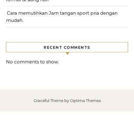
Cara memutihkan Jam tangan sport pria dengan
mudah.
RECENT COMMENTS
No comments to show.
Graceful Theme by
Optima Themes