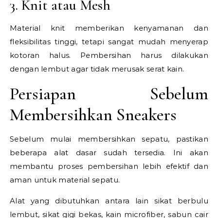
3. Knit atau Mesh
Material knit memberikan kenyamanan dan
fleksibilitas tinggi, tetapi sangat mudah menyerap
kotoran halus. Pembersihan harus dilakukan
dengan lembut agar tidak merusak serat kain.
Persiapan Sebelum
Membersihkan Sneakers
Sebelum mulai membersihkan sepatu, pastikan
beberapa alat dasar sudah tersedia. Ini akan
membantu proses pembersihan lebih efektif dan
aman untuk material sepatu.
Alat yang dibutuhkan antara lain sikat berbulu
lembut, sikat gigi bekas, kain microfiber, sabun cair