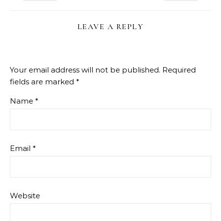
LEAVE A REPLY
Your email address will not be published.
Required
fields are marked
*
Name
*
Email
*
Website