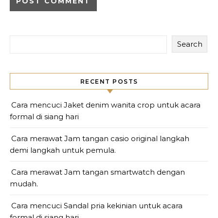
Search
RECENT POSTS
Cara mencuci Jaket denim wanita crop untuk acara
formal di siang hari
Cara merawat Jam tangan casio original langkah
demi langkah untuk pemula.
Cara merawat Jam tangan smartwatch dengan
mudah.
Cara mencuci Sandal pria kekinian untuk acara
formal di siang hari