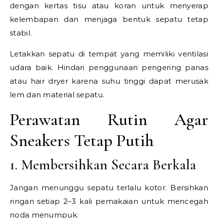
dengan kertas tisu atau koran untuk menyerap
kelembapan dan menjaga bentuk sepatu tetap
stabil.
Letakkan sepatu di tempat yang memiliki ventilasi
udara baik. Hindari penggunaan pengering panas
atau hair dryer karena suhu tinggi dapat merusak
lem dan material sepatu.
Perawatan Rutin Agar
Sneakers Tetap Putih
1. Membersihkan Secara Berkala
Jangan menunggu sepatu terlalu kotor. Bersihkan
ringan setiap 2–3 kali pemakaian untuk mencegah
noda menumpuk.