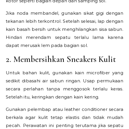
kotor seperti bagian depan dan samping sol.
Jika noda membandel, gunakan sikat gigi dengan
tekanan lebih terkontrol. Setelah selesai, lap dengan
kain basah bersih untuk menghilangkan sisa sabun.
Hindari merendam sepatu terlalu lama karena
dapat merusak lem pada bagian sol.
2. Membersihkan Sneakers Kulit
Untuk bahan kulit, gunakan kain microfiber yang
sedikit dibasahi air sabun ringan. Usap permukaan
secara perlahan tanpa menggosok terlalu keras.
Setelah itu, keringkan dengan kain kering.
Gunakan pelembap atau leather conditioner secara
berkala agar kulit tetap elastis dan tidak mudah
pecah. Perawatan ini penting terutama jika sepatu