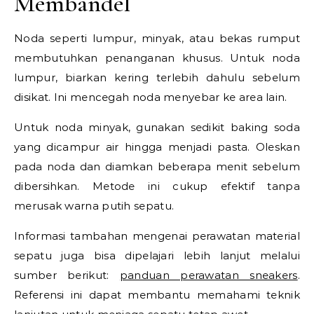
Membandel
Noda seperti lumpur, minyak, atau bekas rumput
membutuhkan penanganan khusus. Untuk noda
lumpur, biarkan kering terlebih dahulu sebelum
disikat. Ini mencegah noda menyebar ke area lain.
Untuk noda minyak, gunakan sedikit baking soda
yang dicampur air hingga menjadi pasta. Oleskan
pada noda dan diamkan beberapa menit sebelum
dibersihkan. Metode ini cukup efektif tanpa
merusak warna putih sepatu.
Informasi tambahan mengenai perawatan material
sepatu juga bisa dipelajari lebih lanjut melalui
sumber berikut:
panduan perawatan sneakers
.
Referensi ini dapat membantu memahami teknik