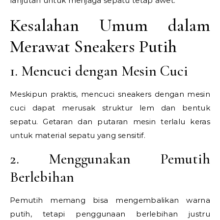
lanjutan untuk menjaga sepatu tetap awet.
Kesalahan Umum dalam
Merawat Sneakers Putih
1. Mencuci dengan Mesin Cuci
Meskipun praktis, mencuci sneakers dengan mesin
cuci dapat merusak struktur lem dan bentuk
sepatu. Getaran dan putaran mesin terlalu keras
untuk material sepatu yang sensitif.
2. Menggunakan Pemutih
Berlebihan
Pemutih memang bisa mengembalikan warna
putih, tetapi penggunaan berlebihan justru