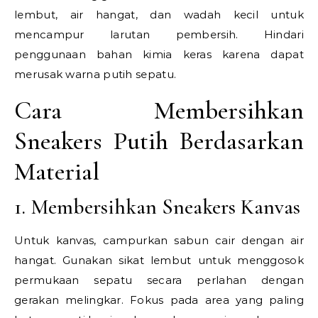
lembut, air hangat, dan wadah kecil untuk
mencampur larutan pembersih. Hindari
penggunaan bahan kimia keras karena dapat
merusak warna putih sepatu.
Cara Membersihkan
Sneakers Putih Berdasarkan
Material
1. Membersihkan Sneakers Kanvas
Untuk kanvas, campurkan sabun cair dengan air
hangat. Gunakan sikat lembut untuk menggosok
permukaan sepatu secara perlahan dengan
gerakan melingkar. Fokus pada area yang paling