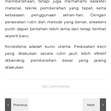
membersihkan, tetapi juga memahami karakter
material, teknik pembersihan yang tepat, serta
kebiasaan penggunaan sehari-hari. Dengan
perawatan rutin dan metode yang benar, sneakers
putih dapat bertahan lebih lama dan tetap terlihat
seperti baru.
Konsistensi adalah kunci utama. Perawatan kecil
yang dilakukan secara rutin jauh lebih efektif
dibanding pembersihan besar yang jarang
dilakukan.
No Comments