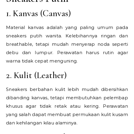
1. Kanvas (Canvas)
Material kanvas adalah yang paling umum pada
sneakers putih wanita. Kelebihannya ringan dan
breathable, tetapi mudah menyerap noda seperti
debu dan lumpur. Perawatan harus rutin agar
warna tidak cepat menguning.
2. Kulit (Leather)
Sneakers berbahan kulit lebih mudah dibersihkan
dibanding kanvas, tetapi membutuhkan pelembap
khusus agar tidak retak atau kering. Perawatan
yang salah dapat membuat permukaan kulit kusam
dan kehilangan kilau alaminya.