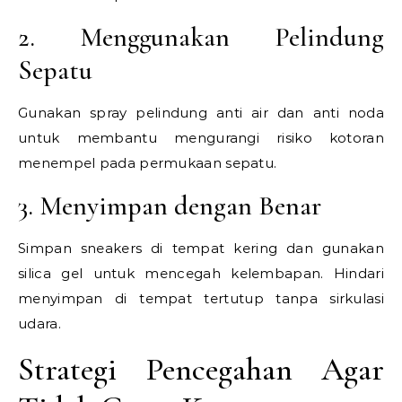
2. Menggunakan Pelindung
Sepatu
Gunakan spray pelindung anti air dan anti noda
untuk membantu mengurangi risiko kotoran
menempel pada permukaan sepatu.
3. Menyimpan dengan Benar
Simpan sneakers di tempat kering dan gunakan
silica gel untuk mencegah kelembapan. Hindari
menyimpan di tempat tertutup tanpa sirkulasi
udara.
Strategi Pencegahan Agar