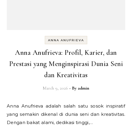
ANNA ANUFRIEVA
Anna Anufrieva: Profil, Karier, dan
Prestasi yang Menginspirasi Dunia Seni
dan Kreativitas
March 9, 2026
- By
admin
Anna Anufrieva adalah salah satu sosok inspiratif
yang semakin dikenal di dunia seni dan kreativitas.
Dengan bakat alami, dedikasi tinggi,…