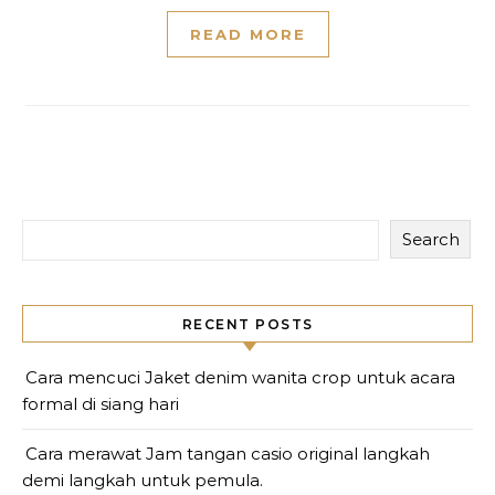
READ MORE
Search
RECENT POSTS
Cara mencuci Jaket denim wanita crop untuk acara
formal di siang hari
Cara merawat Jam tangan casio original langkah
demi langkah untuk pemula.