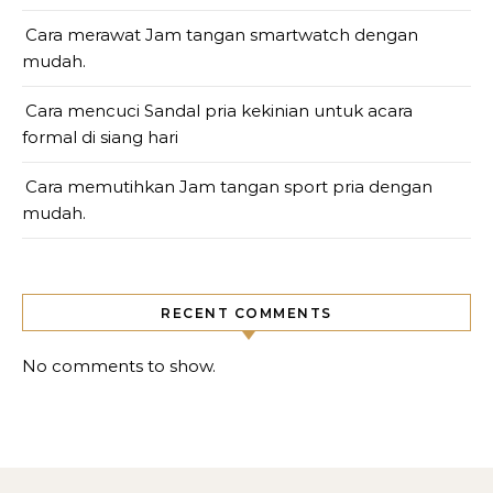
Cara merawat Jam tangan smartwatch dengan
mudah.
Cara mencuci Sandal pria kekinian untuk acara
formal di siang hari
Cara memutihkan Jam tangan sport pria dengan
mudah.
RECENT COMMENTS
No comments to show.