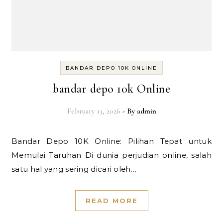
BANDAR DEPO 10K ONLINE
bandar depo 10k Online
February 13, 2026
- By
admin
Bandar Depo 10K Online: Pilihan Tepat untuk
Memulai Taruhan Di dunia perjudian online, salah
satu hal yang sering dicari oleh…
READ MORE