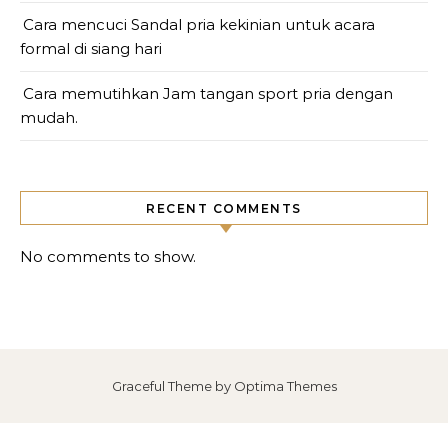
Cara mencuci Sandal pria kekinian untuk acara
formal di siang hari
Cara memutihkan Jam tangan sport pria dengan
mudah.
RECENT COMMENTS
No comments to show.
Graceful Theme by
Optima Themes