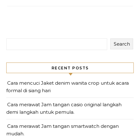
Search
RECENT POSTS
Cara mencuci Jaket denim wanita crop untuk acara
formal di siang hari
Cara merawat Jam tangan casio original langkah
demi langkah untuk pemula.
Cara merawat Jam tangan smartwatch dengan
mudah.