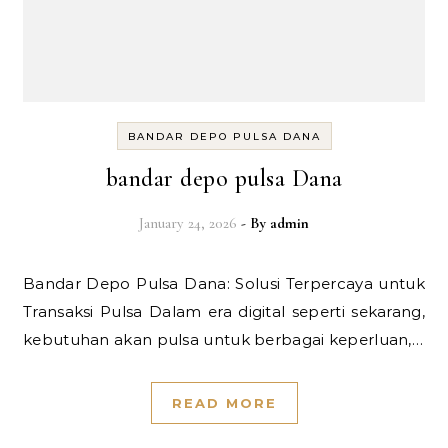
BANDAR DEPO PULSA DANA
bandar depo pulsa Dana
January 24, 2026
- By
admin
Bandar Depo Pulsa Dana: Solusi Terpercaya untuk
Transaksi Pulsa Dalam era digital seperti sekarang,
kebutuhan akan pulsa untuk berbagai keperluan,…
READ MORE