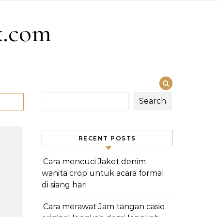
x.com
Search
RECENT POSTS
Cara mencuci Jaket denim
wanita crop untuk acara formal
di siang hari
Cara merawat Jam tangan casio