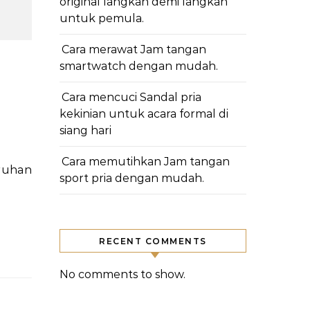
original langkah demi langkah
untuk pemula.
Cara merawat Jam tangan
smartwatch dengan mudah.
Cara mencuci Sandal pria
kekinian untuk acara formal di
siang hari
Cara memutihkan Jam tangan
sport pria dengan mudah.
RECENT COMMENTS
No comments to show.