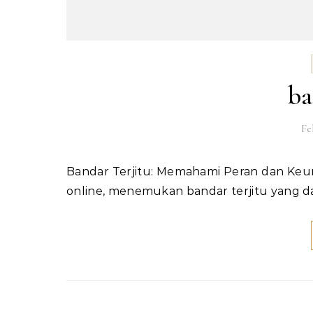
ba
Fe
Bandar Terjitu: Memahami Peran dan Keunggulannya dalam Dunia Taruhan Online Di dunia taruhan
online, menemukan bandar terjitu yang d