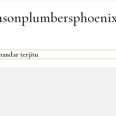
easonplumbersphoeni
bandar terjitu