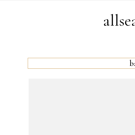
Skip to content
alls
b