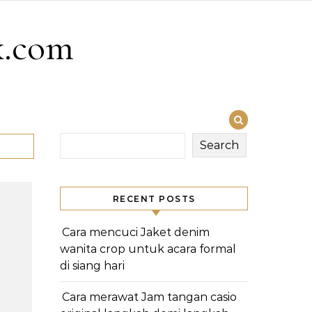
x.com
Search
RECENT POSTS
Cara mencuci Jaket denim
wanita crop untuk acara formal
di siang hari
Cara merawat Jam tangan casio