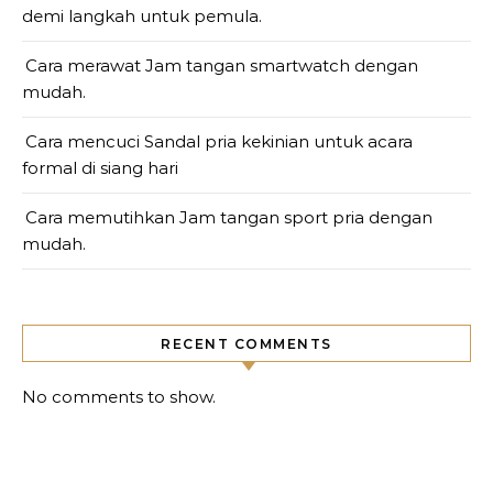
demi langkah untuk pemula.
Cara merawat Jam tangan smartwatch dengan
mudah.
Cara mencuci Sandal pria kekinian untuk acara
formal di siang hari
Cara memutihkan Jam tangan sport pria dengan
mudah.
RECENT COMMENTS
No comments to show.