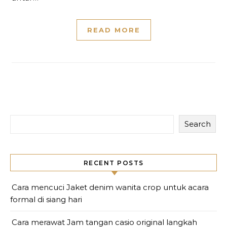
READ MORE
Search
RECENT POSTS
Cara mencuci Jaket denim wanita crop untuk acara
formal di siang hari
Cara merawat Jam tangan casio original langkah