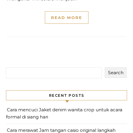
READ MORE
Search
RECENT POSTS
Cara mencuci Jaket denim wanita crop untuk acara
formal di siang hari
Cara merawat Jam tangan casio original langkah