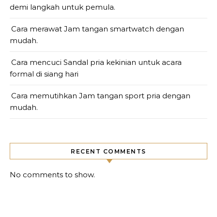
demi langkah untuk pemula.
Cara merawat Jam tangan smartwatch dengan
mudah.
Cara mencuci Sandal pria kekinian untuk acara
formal di siang hari
Cara memutihkan Jam tangan sport pria dengan
mudah.
RECENT COMMENTS
No comments to show.