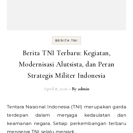
BERITA TNI
Berita TNI Terbaru: Kegiatan,
Modernisasi Alutsista, dan Peran
Strategis Militer Indonesia
April 8, 2026
- By
admin
Tentara Nasional Indonesia (TNI) merupakan garda
terdepan dalam menjaga kedaulatan dan
keamanan negara. Setiap perkembangan terbaru
mengenai TNI selalu menjadi…