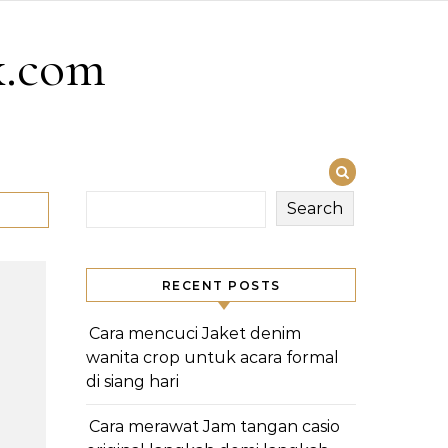
x.com
Search
RECENT POSTS
Cara mencuci Jaket denim
wanita crop untuk acara formal
di siang hari
Cara merawat Jam tangan casio