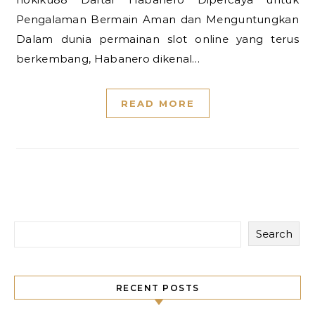
Pengalaman Bermain Aman dan Menguntungkan
Dalam dunia permainan slot online yang terus
berkembang, Habanero dikenal…
READ MORE
Search
RECENT POSTS