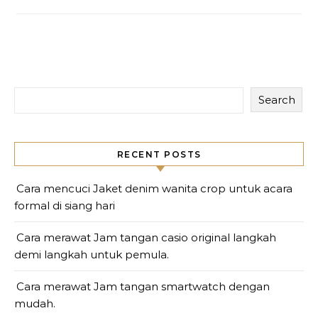
Search
RECENT POSTS
Cara mencuci Jaket denim wanita crop untuk acara
formal di siang hari
Cara merawat Jam tangan casio original langkah
demi langkah untuk pemula.
Cara merawat Jam tangan smartwatch dengan
mudah.