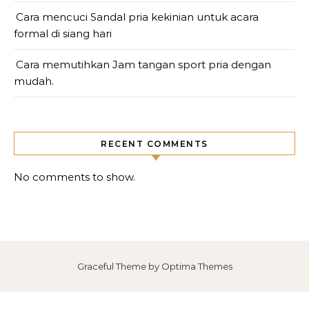
Cara mencuci Sandal pria kekinian untuk acara
formal di siang hari
Cara memutihkan Jam tangan sport pria dengan
mudah.
RECENT COMMENTS
No comments to show.
Graceful Theme by
Optima Themes