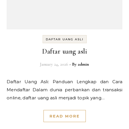
DAFTAR UANG ASLI
Daftar uang asli
January 24, 2026
- By
admin
Daftar Uang Asli: Panduan Lengkap dan Cara
Mendaftar Dalam dunia perbankan dan transaksi
online, daftar uang asli menjadi topik yang…
READ MORE