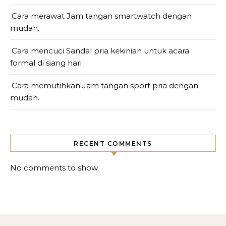
Cara merawat Jam tangan smartwatch dengan
mudah.
Cara mencuci Sandal pria kekinian untuk acara
formal di siang hari
Cara memutihkan Jam tangan sport pria dengan
mudah.
RECENT COMMENTS
No comments to show.