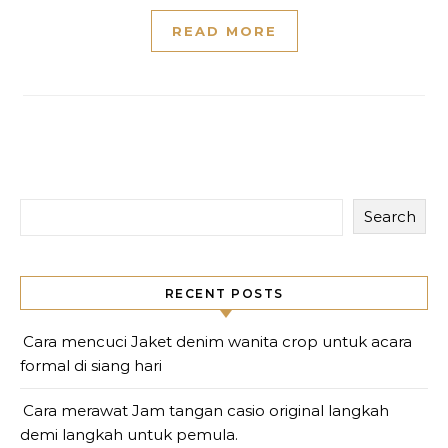
READ MORE
Search
RECENT POSTS
Cara mencuci Jaket denim wanita crop untuk acara
formal di siang hari
Cara merawat Jam tangan casio original langkah
demi langkah untuk pemula.