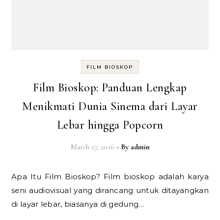
FILM BIOSKOP
Film Bioskop: Panduan Lengkap
Menikmati Dunia Sinema dari Layar
Lebar hingga Popcorn
March 27, 2026
- By
admin
Apa Itu Film Bioskop? Film bioskop adalah karya
seni audiovisual yang dirancang untuk ditayangkan
di layar lebar, biasanya di gedung…