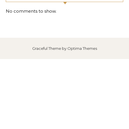
No comments to show.
Graceful Theme by
Optima Themes