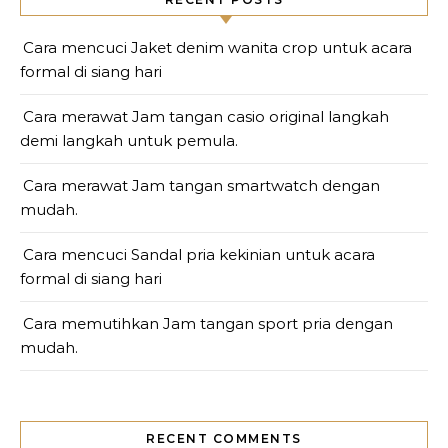
Cara mencuci Jaket denim wanita crop untuk acara
formal di siang hari
Cara merawat Jam tangan casio original langkah
demi langkah untuk pemula.
Cara merawat Jam tangan smartwatch dengan
mudah.
Cara mencuci Sandal pria kekinian untuk acara
formal di siang hari
Cara memutihkan Jam tangan sport pria dengan
mudah.
RECENT COMMENTS