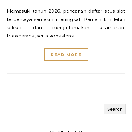
Memasuki tahun 2026, pencarian daftar situs slot
terpercaya semakin meningkat. Pemain kini lebih
selektif dan mengutamakan keamanan,
transparansi, serta konsistensi…
READ MORE
Search
RECENT POSTS