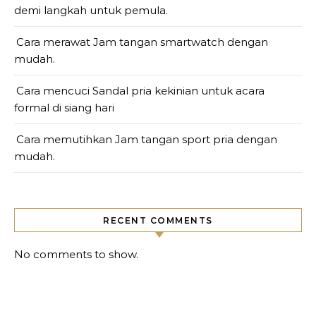
demi langkah untuk pemula.
Cara merawat Jam tangan smartwatch dengan
mudah.
Cara mencuci Sandal pria kekinian untuk acara
formal di siang hari
Cara memutihkan Jam tangan sport pria dengan
mudah.
RECENT COMMENTS
No comments to show.