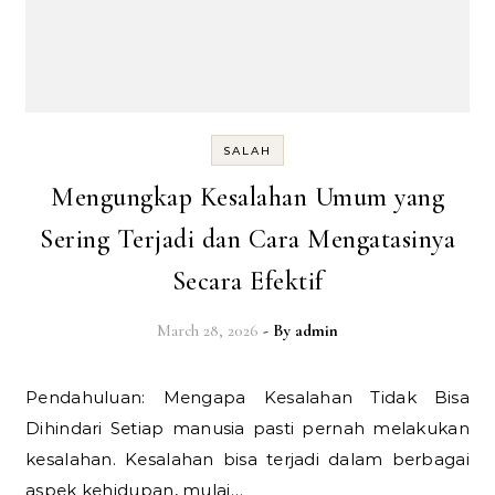
SALAH
Mengungkap Kesalahan Umum yang
Sering Terjadi dan Cara Mengatasinya
Secara Efektif
March 28, 2026
- By
admin
Pendahuluan: Mengapa Kesalahan Tidak Bisa
Dihindari Setiap manusia pasti pernah melakukan
kesalahan. Kesalahan bisa terjadi dalam berbagai
aspek kehidupan, mulai…