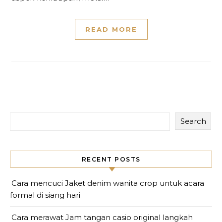
READ MORE
Search
RECENT POSTS
Cara mencuci Jaket denim wanita crop untuk acara
formal di siang hari
Cara merawat Jam tangan casio original langkah