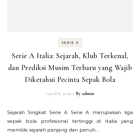
SERIE A
Serie A Italia: Sejarah, Klub Terkenal,
dan Prediksi Musim Terbaru yang Wajib
Diketahui Pecinta Sepak Bola
April 8, 2026
- By
admin
Sejarah Singkat Serie A Serie A merupakan liga
sepak bola profesional tertinggi di Italia yang
memiliki sejarah panjang dan penuh…