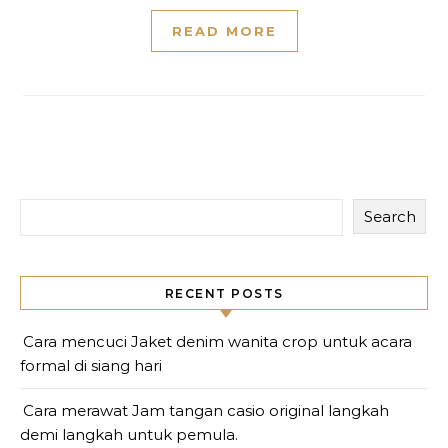
READ MORE
Search
RECENT POSTS
Cara mencuci Jaket denim wanita crop untuk acara
formal di siang hari
Cara merawat Jam tangan casio original langkah
demi langkah untuk pemula.