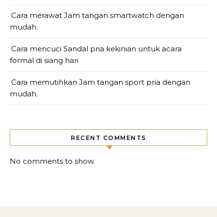
Cara merawat Jam tangan smartwatch dengan
mudah.
Cara mencuci Sandal pria kekinian untuk acara
formal di siang hari
Cara memutihkan Jam tangan sport pria dengan
mudah.
RECENT COMMENTS
No comments to show.