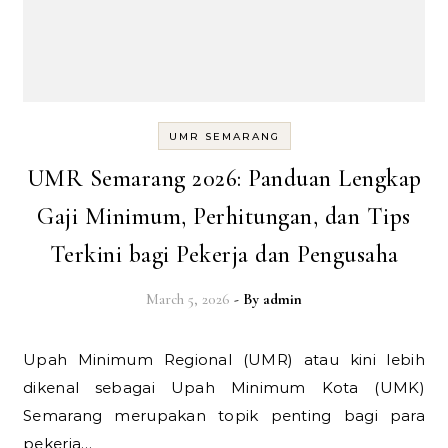
UMR SEMARANG
UMR Semarang 2026: Panduan Lengkap
Gaji Minimum, Perhitungan, dan Tips
Terkini bagi Pekerja dan Pengusaha
March 5, 2026
- By
admin
Upah Minimum Regional (UMR) atau kini lebih
dikenal sebagai Upah Minimum Kota (UMK)
Semarang merupakan topik penting bagi para
pekerja…