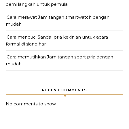
demi langkah untuk pemula.
Cara merawat Jam tangan smartwatch dengan
mudah.
Cara mencuci Sandal pria kekinian untuk acara
formal di siang hari
Cara memutihkan Jam tangan sport pria dengan
mudah.
RECENT COMMENTS
No comments to show.