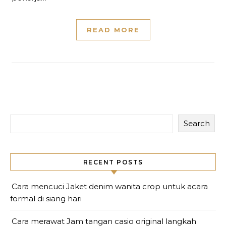
READ MORE
Search
RECENT POSTS
Cara mencuci Jaket denim wanita crop untuk acara
formal di siang hari
Cara merawat Jam tangan casio original langkah