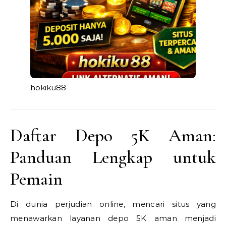
hokiku88
Daftar Depo 5K Aman:
Panduan Lengkap untuk
Pemain
Di dunia perjudian online, mencari situs yang
menawarkan layanan depo 5K aman menjadi