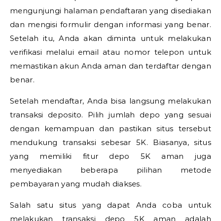
mengunjungi halaman pendaftaran yang disediakan
dan mengisi formulir dengan informasi yang benar.
Setelah itu, Anda akan diminta untuk melakukan
verifikasi melalui email atau nomor telepon untuk
memastikan akun Anda aman dan terdaftar dengan
benar.
Setelah mendaftar, Anda bisa langsung melakukan
transaksi deposito. Pilih jumlah depo yang sesuai
dengan kemampuan dan pastikan situs tersebut
mendukung transaksi sebesar 5K. Biasanya, situs
yang memiliki fitur depo 5K aman juga
menyediakan beberapa pilihan metode
pembayaran yang mudah diakses.
Salah satu situs yang dapat Anda coba untuk
melakukan transaksi depo 5K aman adalah