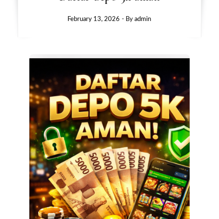
February 13, 2026
- By
admin