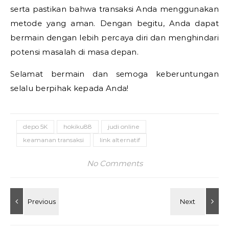
serta pastikan bahwa transaksi Anda menggunakan
metode yang aman. Dengan begitu, Anda dapat
bermain dengan lebih percaya diri dan menghindari
potensi masalah di masa depan.
Selamat bermain dan semoga keberuntungan
selalu berpihak kepada Anda!
depo 5K
hokiku88
judi online
keamanan transaksi
link alternatif
No Comments