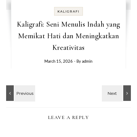
KALIGRAFI
Kaligrafi: Seni Menulis Indah yang
Memikat Hati dan Meningkatkan
Kreativitas
March 15, 2026
- By
admin
LEAVE A REPLY