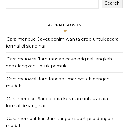
Search
RECENT POSTS
Cara mencuci Jaket denim wanita crop untuk acara
formal di siang hari
Cara merawat Jam tangan casio original langkah
demi langkah untuk pemula.
Cara merawat Jam tangan smartwatch dengan
mudah.
Cara mencuci Sandal pria kekinian untuk acara
formal di siang hari
Cara memutihkan Jam tangan sport pria dengan
mudah.