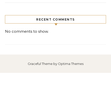
RECENT COMMENTS
No comments to show.
Graceful Theme by
Optima Themes