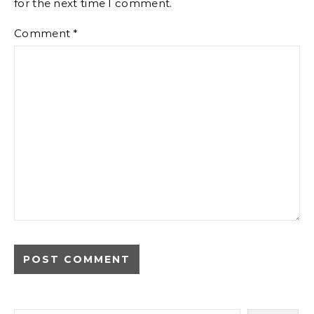
for the next time I comment.
Comment
*