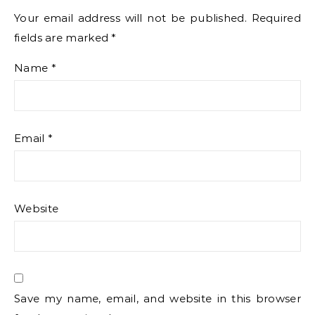
Your email address will not be published.
Required
fields are marked
*
Name
*
Email
*
Website
Save my name, email, and website in this browser