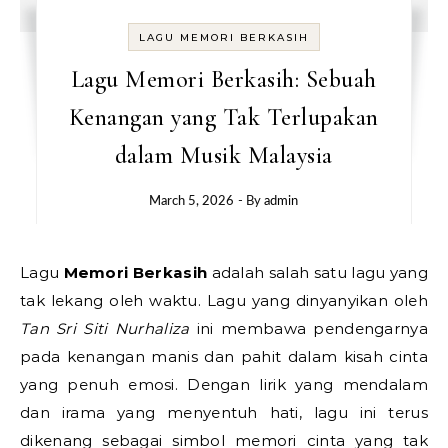
LAGU MEMORI BERKASIH
Lagu Memori Berkasih: Sebuah
Kenangan yang Tak Terlupakan
dalam Musik Malaysia
March 5, 2026
- By
admin
Lagu
Memori Berkasih
adalah salah satu lagu yang
tak lekang oleh waktu. Lagu yang dinyanyikan oleh
Tan Sri Siti Nurhaliza
ini membawa pendengarnya
pada kenangan manis dan pahit dalam kisah cinta
yang penuh emosi. Dengan lirik yang mendalam
dan irama yang menyentuh hati, lagu ini terus
dikenang sebagai simbol memori cinta yang tak