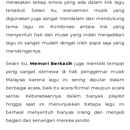
merasakan setiap emosi yang ada dalam lirik lagu
tersebut. Selain itu, aransemen musik yang
digunakan juga sangat mendalam dan mendukung
tema lagu ini. Kombinasi antara lirik yang
menyentuh hati dan musik yang indah menjadikan
lagu ini sangat mudah diingat oleh siapa saja yang
mendengarnya.
Selain itu,
Memori Berkasih
juga memiliki tempat
yang sangat istimewa di hati penggemar musik
Malaysia karena lagu ini sering diputar dalam
berbagai acara, baik itu acara formal maupun acara
santai. Keberadaannya dalam banyak playlist
hingga saat ini menunjukkan betapa lagu ini
berhasil menyentuh banyak orang dan menjadi
bagian dari kenangan mereka sendiri.