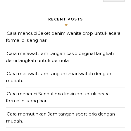
RECENT POSTS
Cara mencuci Jaket denim wanita crop untuk acara
formal di siang hari
Cara merawat Jam tangan casio original langkah
demi langkah untuk pemula.
Cara merawat Jam tangan smartwatch dengan
mudah.
Cara mencuci Sandal pria kekinian untuk acara
formal di siang hari
Cara memutihkan Jam tangan sport pria dengan
mudah.