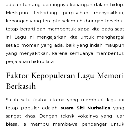
adalah tentang pentingnya kenangan dalam hidup.
Meskipun terkadang perpisahan menyakitkan,
kenangan yang tercipta selama hubungan tersebut
tetap berarti dan membentuk siapa kita pada saat
ini. Lagu ini mengajarkan kita untuk menghargai
setiap momen yang ada, baik yang indah maupun
yang menyakitkan, karena semuanya membentuk
perjalanan hidup kita.
Faktor Kepopuleran Lagu Memori
Berkasih
Salah satu faktor utama yang membuat lagu ini
tetap populer adalah
suara Siti Nurhaliza
yang
sangat khas. Dengan teknik vokalnya yang luar
biasa, ia mampu membawa pendengar untuk