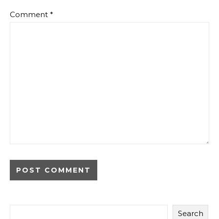
Comment
*
Search