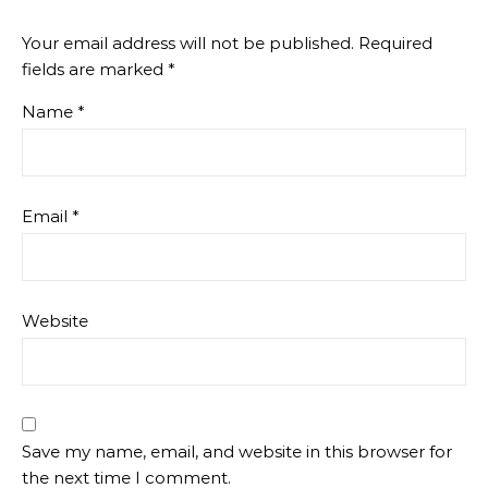
Your email address will not be published.
Required
fields are marked
*
Name
*
Email
*
Website
Save my name, email, and website in this browser for
the next time I comment.