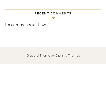
RECENT COMMENTS
No comments to show.
Graceful Theme by
Optima Themes