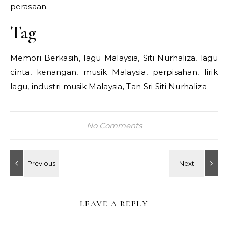
perasaan.
Tag
Memori Berkasih, lagu Malaysia, Siti Nurhaliza, lagu
cinta, kenangan, musik Malaysia, perpisahan, lirik
lagu, industri musik Malaysia, Tan Sri Siti Nurhaliza
No Comments
LEAVE A REPLY