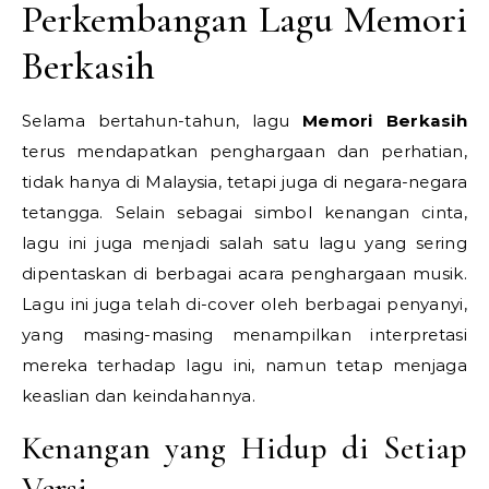
Perkembangan Lagu Memori
Berkasih
Selama bertahun-tahun, lagu
Memori Berkasih
terus mendapatkan penghargaan dan perhatian,
tidak hanya di Malaysia, tetapi juga di negara-negara
tetangga. Selain sebagai simbol kenangan cinta,
lagu ini juga menjadi salah satu lagu yang sering
dipentaskan di berbagai acara penghargaan musik.
Lagu ini juga telah di-cover oleh berbagai penyanyi,
yang masing-masing menampilkan interpretasi
mereka terhadap lagu ini, namun tetap menjaga
keaslian dan keindahannya.
Kenangan yang Hidup di Setiap
Versi