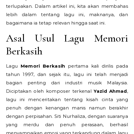
terlupakan. Dalam artikel ini, kita akan membahas
lebih dalam tentang lagu ini, maknanya, dan
bagaimana ia tetap relevan hingga saat ini.
Asal Usul Lagu Memori
Berkasih
Lagu
Memori Berkasih
pertama kali dirilis pada
tahun 1997, dan sejak itu, lagu ini telah menjadi
bagian penting dari industri musik Malaysia.
Diciptakan oleh komposer terkenal
Yazid Ahmad
,
lagu ini menceritakan tentang kisah cinta yang
penuh dengan kenangan manis namun berakhir
dengan perpisahan. Siti Nurhaliza, dengan suaranya
yang merdu dan penuh perasaan, berhasil
menyampaikan emosi yang terkandung dalam lagu