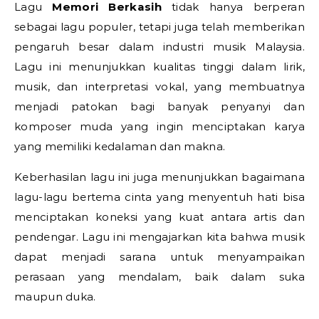
Lagu
Memori Berkasih
tidak hanya berperan
sebagai lagu populer, tetapi juga telah memberikan
pengaruh besar dalam industri musik Malaysia.
Lagu ini menunjukkan kualitas tinggi dalam lirik,
musik, dan interpretasi vokal, yang membuatnya
menjadi patokan bagi banyak penyanyi dan
komposer muda yang ingin menciptakan karya
yang memiliki kedalaman dan makna.
Keberhasilan lagu ini juga menunjukkan bagaimana
lagu-lagu bertema cinta yang menyentuh hati bisa
menciptakan koneksi yang kuat antara artis dan
pendengar. Lagu ini mengajarkan kita bahwa musik
dapat menjadi sarana untuk menyampaikan
perasaan yang mendalam, baik dalam suka
maupun duka.