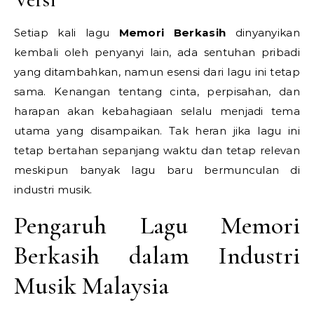
Setiap kali lagu
Memori Berkasih
dinyanyikan
kembali oleh penyanyi lain, ada sentuhan pribadi
yang ditambahkan, namun esensi dari lagu ini tetap
sama. Kenangan tentang cinta, perpisahan, dan
harapan akan kebahagiaan selalu menjadi tema
utama yang disampaikan. Tak heran jika lagu ini
tetap bertahan sepanjang waktu dan tetap relevan
meskipun banyak lagu baru bermunculan di
industri musik.
Pengaruh Lagu Memori
Berkasih dalam Industri
Musik Malaysia