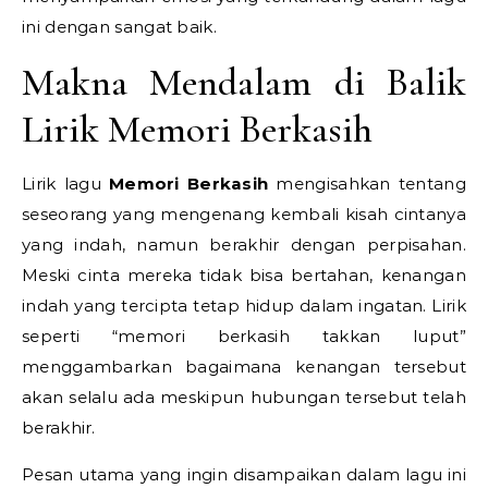
ini dengan sangat baik.
Makna Mendalam di Balik
Lirik Memori Berkasih
Lirik lagu
Memori Berkasih
mengisahkan tentang
seseorang yang mengenang kembali kisah cintanya
yang indah, namun berakhir dengan perpisahan.
Meski cinta mereka tidak bisa bertahan, kenangan
indah yang tercipta tetap hidup dalam ingatan. Lirik
seperti “memori berkasih takkan luput”
menggambarkan bagaimana kenangan tersebut
akan selalu ada meskipun hubungan tersebut telah
berakhir.
Pesan utama yang ingin disampaikan dalam lagu ini