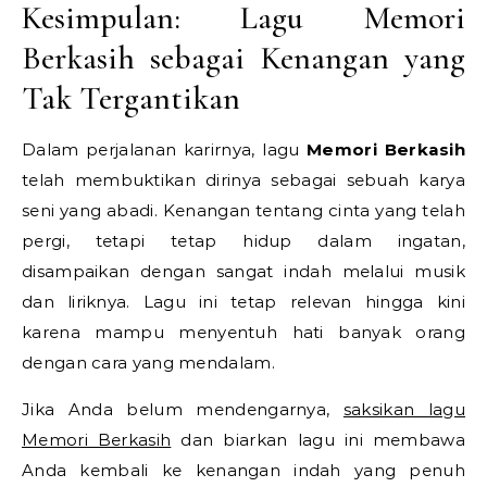
Kesimpulan: Lagu Memori
Berkasih sebagai Kenangan yang
Tak Tergantikan
Dalam perjalanan karirnya, lagu
Memori Berkasih
telah membuktikan dirinya sebagai sebuah karya
seni yang abadi. Kenangan tentang cinta yang telah
pergi, tetapi tetap hidup dalam ingatan,
disampaikan dengan sangat indah melalui musik
dan liriknya. Lagu ini tetap relevan hingga kini
karena mampu menyentuh hati banyak orang
dengan cara yang mendalam.
Jika Anda belum mendengarnya,
saksikan lagu
Memori Berkasih
dan biarkan lagu ini membawa
Anda kembali ke kenangan indah yang penuh