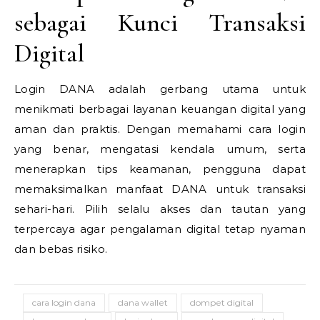
sebagai Kunci Transaksi
Digital
Login DANA adalah gerbang utama untuk
menikmati berbagai layanan keuangan digital yang
aman dan praktis. Dengan memahami cara login
yang benar, mengatasi kendala umum, serta
menerapkan tips keamanan, pengguna dapat
memaksimalkan manfaat DANA untuk transaksi
sehari-hari. Pilih selalu akses dan tautan yang
terpercaya agar pengalaman digital tetap nyaman
dan bebas risiko.
cara login dana
dana wallet
dompet digital