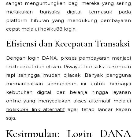
sangat menguntungkan bagi mereka yang sering
melakukan transaksi digital, termasuk pada
platform hiburan yang mendukung pembayaran
cepat melalui
hokiku88 login
.
Efisiensi dan Kecepatan Transaksi
Dengan login DANA, proses pembayaran menjadi
lebih cepat dan efisien. Riwayat transaksi tersimpan
rapi sehingga mudah dilacak. Banyak pengguna
memanfaatkan kemudahan ini untuk berbagai
kebutuhan digital, dari belanja hingga layanan
online yang menyediakan akses alternatif melalui
hokiku88 link alternatif
agar tetap lancar kapan
saja.
Kesimpulan: Login DANA