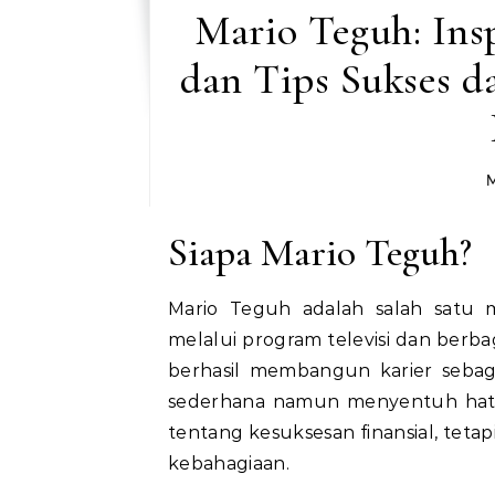
Mario Teguh: Insp
dan Tips Sukses d
M
Siapa Mario Teguh?
Mario Teguh adalah salah satu m
melalui program televisi dan berba
berhasil membangun karier sebag
sederhana namun menyentuh hati 
tentang kesuksesan finansial, tet
kebahagiaan.