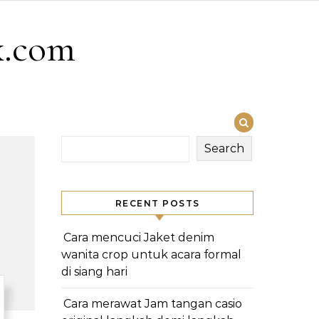
x.com
Search
RECENT POSTS
Cara mencuci Jaket denim
wanita crop untuk acara formal
di siang hari
Cara merawat Jam tangan casio