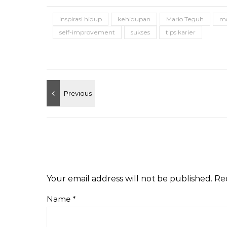
inspirasi hidup
kehidupan
Mario Teguh
mo
self-improvement
sukses
tips karier
Your email address will not be published.
Re
Name
*