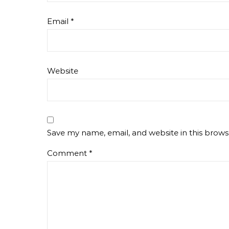
Email
*
Website
Save my name, email, and website in this brows
Comment
*