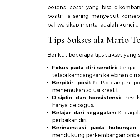
potensi besar yang bisa dikemba
positif. Ia sering menyebut konse
bahwa sikap mental adalah kunci u
Tips Sukses ala Mario T
Berikut beberapa tips sukses yang 
Fokus pada diri sendiri:
Jangan t
tetapi kembangkan kelebihan diri s
Berpikir positif:
Pandangan pos
menemukan solusi kreatif.
Disiplin dan konsistensi:
Kesuks
hanya ide bagus.
Belajar dari kegagalan:
Kegagala
perbaikan diri.
Berinvestasi pada hubungan:
mendukung perkembangan pribadi 