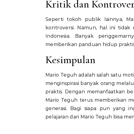
Kritik dan Kontrover
Seperti tokoh publik lainnya, M
kontroversi. Namun, hal ini tida
Indonesia. Banyak penggemar
memberikan panduan hidup praktis d
Kesimpulan
Mario Teguh adalah salah satu mot
menginspirasi banyak orang melalui k
praktis. Dengan memanfaatkan berb
Mario Teguh terus memberikan mot
generasi. Bagi siapa pun yang i
pelajaran dari Mario Teguh bisa me