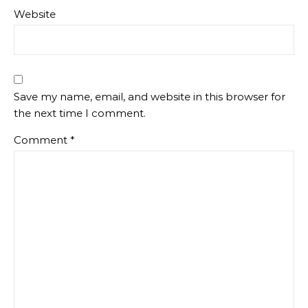
Website
Save my name, email, and website in this browser for
the next time I comment.
Comment
*