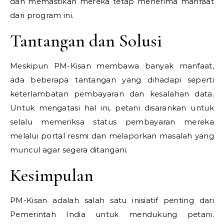
dan memastikan mereka tetap menerima manfaat
dari program ini.
Tantangan dan Solusi
Meskipun PM-Kisan membawa banyak manfaat,
ada beberapa tantangan yang dihadapi seperti
keterlambatan pembayaran dan kesalahan data.
Untuk mengatasi hal ini, petani disarankan untuk
selalu memeriksa status pembayaran mereka
melalui portal resmi dan melaporkan masalah yang
muncul agar segera ditangani.
Kesimpulan
PM-Kisan adalah salah satu inisiatif penting dari
Pemerintah India untuk mendukung petani.