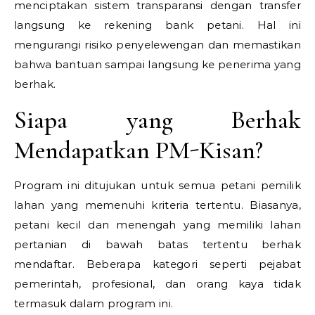
menciptakan sistem transparansi dengan transfer
langsung ke rekening bank petani. Hal ini
mengurangi risiko penyelewengan dan memastikan
bahwa bantuan sampai langsung ke penerima yang
berhak.
Siapa yang Berhak
Mendapatkan PM-Kisan?
Program ini ditujukan untuk semua petani pemilik
lahan yang memenuhi kriteria tertentu. Biasanya,
petani kecil dan menengah yang memiliki lahan
pertanian di bawah batas tertentu berhak
mendaftar. Beberapa kategori seperti pejabat
pemerintah, profesional, dan orang kaya tidak
termasuk dalam program ini.