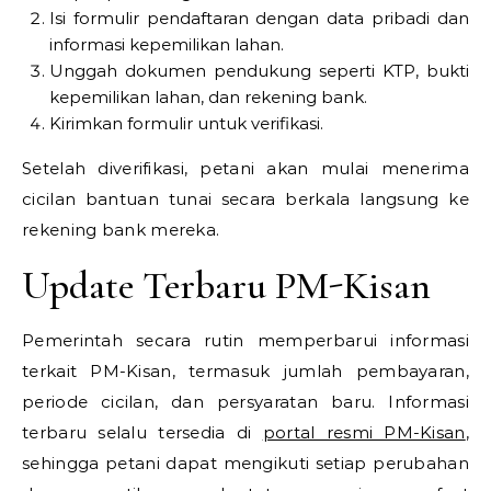
Isi formulir pendaftaran dengan data pribadi dan
informasi kepemilikan lahan.
Unggah dokumen pendukung seperti KTP, bukti
kepemilikan lahan, dan rekening bank.
Kirimkan formulir untuk verifikasi.
Setelah diverifikasi, petani akan mulai menerima
cicilan bantuan tunai secara berkala langsung ke
rekening bank mereka.
Update Terbaru PM-Kisan
Pemerintah secara rutin memperbarui informasi
terkait PM-Kisan, termasuk jumlah pembayaran,
periode cicilan, dan persyaratan baru. Informasi
terbaru selalu tersedia di
portal resmi PM-Kisan
,
sehingga petani dapat mengikuti setiap perubahan