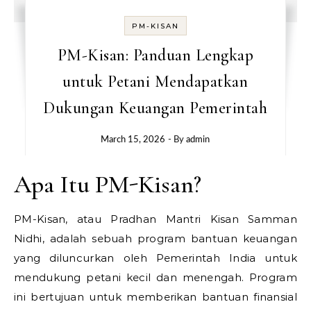
PM-KISAN
PM-Kisan: Panduan Lengkap
untuk Petani Mendapatkan
Dukungan Keuangan Pemerintah
March 15, 2026
- By
admin
Apa Itu PM-Kisan?
PM-Kisan, atau Pradhan Mantri Kisan Samman
Nidhi, adalah sebuah program bantuan keuangan
yang diluncurkan oleh Pemerintah India untuk
mendukung petani kecil dan menengah. Program
ini bertujuan untuk memberikan bantuan finansial