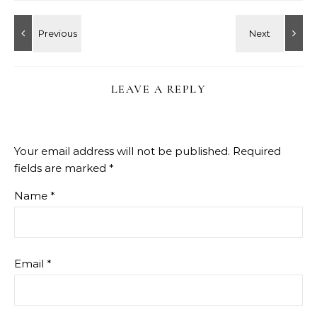
LEAVE A REPLY
Your email address will not be published.
Required
fields are marked
*
Name
*
Email
*