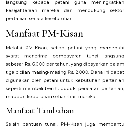
langsung kepada petani guna meningkatkan
kesejahteraan mereka dan mendukung sektor
pertanian secara keseluruhan.
Manfaat PM-Kisan
Melalui PM-Kisan, setiap petani yang memenuhi
syarat menerima pembayaran tunai langsung
sebesar Rs. 6.000 per tahun, yang dibayarkan dalam
tiga cicilan masing-masing Rs. 2.000. Dana ini dapat
digunakan oleh petani untuk kebutuhan pertanian
seperti membeli benih, pupuk, peralatan pertanian,
maupun kebutuhan sehari-hari mereka.
Manfaat Tambahan
Selain bantuan tunai, PM-Kisan juga membantu