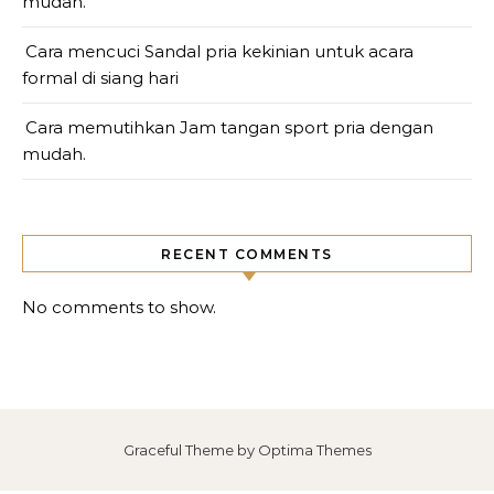
mudah.
Cara mencuci Sandal pria kekinian untuk acara
formal di siang hari
Cara memutihkan Jam tangan sport pria dengan
mudah.
RECENT COMMENTS
No comments to show.
Graceful Theme by
Optima Themes