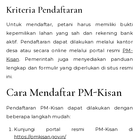
Kriteria Pendaftaran
Untuk mendaftar, petani harus memiliki bukti
kepemilikan lahan yang sah dan rekening bank
aktif. Pendaftaran dapat dilakukan melalui kantor
desa atau secara online melalui portal resmi
PM-
Kisan
. Pemerintah juga menyediakan panduan
lengkap dan formulir yang diperlukan di situs resmi
ini.
Cara Mendaftar PM-Kisan
Pendaftaran PM-Kisan dapat dilakukan dengan
beberapa langkah mudah:
Kunjungi portal resmi PM-Kisan di
https://pmkisan.gov.in/