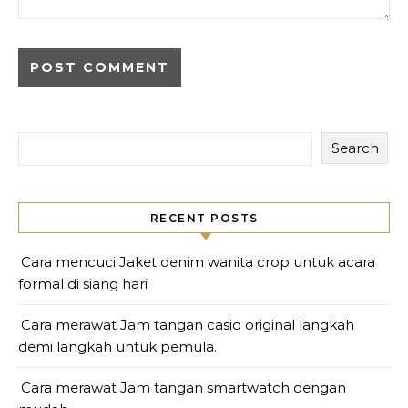
Search
RECENT POSTS
Cara mencuci Jaket denim wanita crop untuk acara
formal di siang hari
Cara merawat Jam tangan casio original langkah
demi langkah untuk pemula.
Cara merawat Jam tangan smartwatch dengan