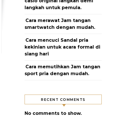
casio original langkah demi
langkah untuk pemula.
Cara merawat Jam tangan
smartwatch dengan mudah.
Cara mencuci Sandal pria
kekinian untuk acara formal di
siang hari
Cara memutihkan Jam tangan
sport pria dengan mudah.
RECENT COMMENTS
No comments to show.