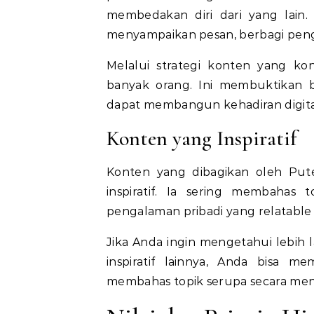
membedakan diri dari yang lain
menyampaikan pesan, berbagi pen
Melalui strategi konten yang kon
banyak orang. Ini membuktikan 
dapat membangun kehadiran digita
Konten yang Inspiratif
Konten yang dibagikan oleh Pute
inspiratif. Ia sering membahas 
pengalaman pribadi yang relatable
Jika Anda ingin mengetahui lebih l
inspiratif lainnya, Anda bisa 
membahas topik serupa secara me