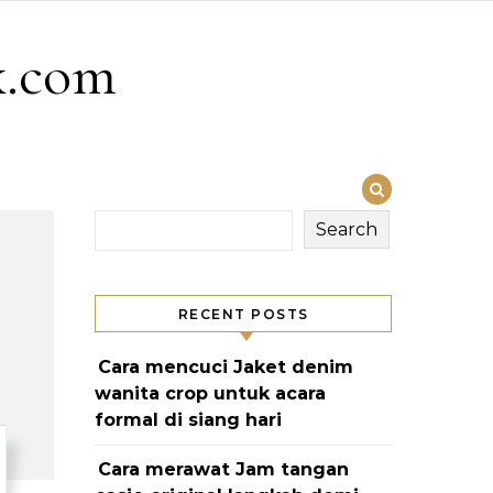
x.com
Search
RECENT POSTS
Cara mencuci Jaket denim
wanita crop untuk acara
formal di siang hari
Cara merawat Jam tangan