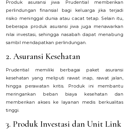
Produk asuransi jiwa Prudential memberikan
perlindungan finansial bagi keluarga jika terjadi
risiko meninggal dunia atau cacat tetap. Selain itu,
beberapa produk asuransi jiwa juga menawarkan
nilai investasi, sehingga nasabah dapat menabung
sambil mendapatkan perlindungan.
2. Asuransi Kesehatan
Prudential memiliki berbagai paket asuransi
kesehatan yang meliputi rawat inap, rawat jalan,
hingga perawatan kritis. Produk ini membantu
meringankan beban biaya kesehatan dan
memberikan akses ke layanan medis berkualitas
tinggi.
3. Produk Investasi dan Unit Link