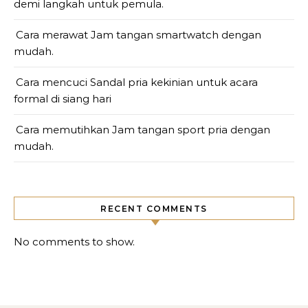
demi langkah untuk pemula.
Cara merawat Jam tangan smartwatch dengan
mudah.
Cara mencuci Sandal pria kekinian untuk acara
formal di siang hari
Cara memutihkan Jam tangan sport pria dengan
mudah.
RECENT COMMENTS
No comments to show.