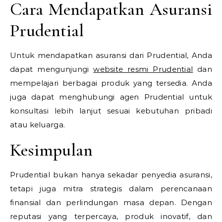
Cara Mendapatkan Asuransi
Prudential
Untuk mendapatkan asuransi dari Prudential, Anda
dapat mengunjungi
website resmi Prudential
dan
mempelajari berbagai produk yang tersedia. Anda
juga dapat menghubungi agen Prudential untuk
konsultasi lebih lanjut sesuai kebutuhan pribadi
atau keluarga.
Kesimpulan
Prudential bukan hanya sekadar penyedia asuransi,
tetapi juga mitra strategis dalam perencanaan
finansial dan perlindungan masa depan. Dengan
reputasi yang terpercaya, produk inovatif, dan