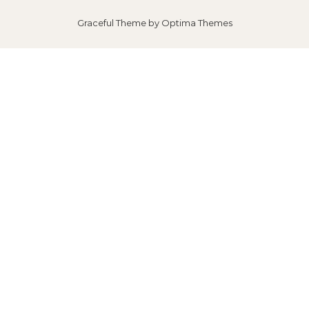
Graceful Theme by
Optima Themes