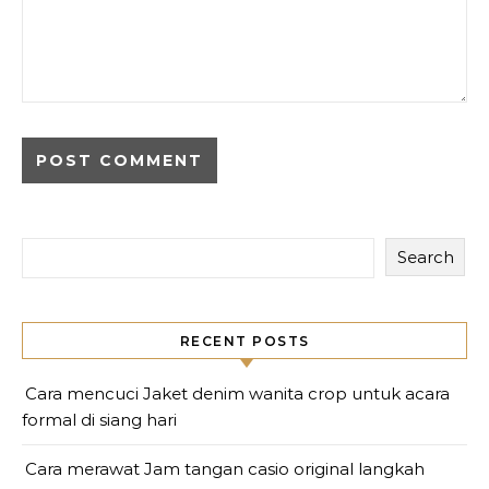
Search
RECENT POSTS
Cara mencuci Jaket denim wanita crop untuk acara
formal di siang hari
Cara merawat Jam tangan casio original langkah