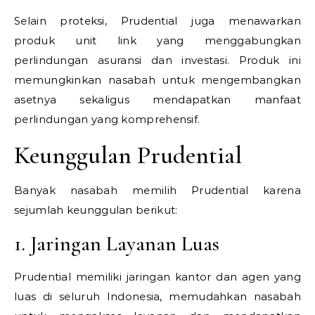
Selain proteksi, Prudential juga menawarkan
produk unit link yang menggabungkan
perlindungan asuransi dan investasi. Produk ini
memungkinkan nasabah untuk mengembangkan
asetnya sekaligus mendapatkan manfaat
perlindungan yang komprehensif.
Keunggulan Prudential
Banyak nasabah memilih Prudential karena
sejumlah keunggulan berikut:
1. Jaringan Layanan Luas
Prudential memiliki jaringan kantor dan agen yang
luas di seluruh Indonesia, memudahkan nasabah