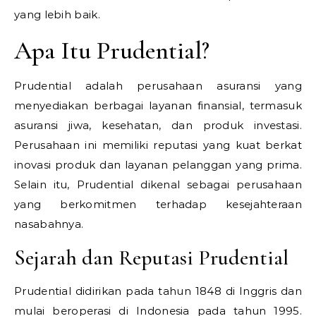
yang lebih baik.
Apa Itu Prudential?
Prudential adalah perusahaan asuransi yang
menyediakan berbagai layanan finansial, termasuk
asuransi jiwa, kesehatan, dan produk investasi.
Perusahaan ini memiliki reputasi yang kuat berkat
inovasi produk dan layanan pelanggan yang prima.
Selain itu, Prudential dikenal sebagai perusahaan
yang berkomitmen terhadap kesejahteraan
nasabahnya.
Sejarah dan Reputasi Prudential
Prudential didirikan pada tahun 1848 di Inggris dan
mulai beroperasi di Indonesia pada tahun 1995.