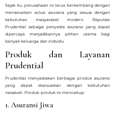
Sejak itu, perusahaan ini terus berkembang dengan
menawarkan solusi asuransi yang sesuai dengan
kebutuhan masyarakat modern. Reputasi
Prudential sebagai penyedia asuransi yang dapat
dipercaya menjadikannya pilihan utama bagi
banyak keluarga dan individu.
Produk dan Layanan
Prudential
Prudential menyediakan berbagai produk asuransi
yang dapat disesuaikan dengan kebutuhan
nasabah. Produk-produk ini mencakup:
1. Asuransi Jiwa