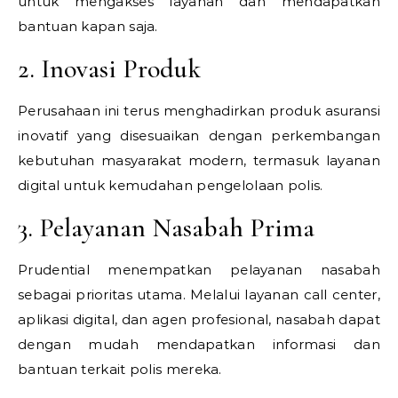
untuk mengakses layanan dan mendapatkan
bantuan kapan saja.
2. Inovasi Produk
Perusahaan ini terus menghadirkan produk asuransi
inovatif yang disesuaikan dengan perkembangan
kebutuhan masyarakat modern, termasuk layanan
digital untuk kemudahan pengelolaan polis.
3. Pelayanan Nasabah Prima
Prudential menempatkan pelayanan nasabah
sebagai prioritas utama. Melalui layanan call center,
aplikasi digital, dan agen profesional, nasabah dapat
dengan mudah mendapatkan informasi dan
bantuan terkait polis mereka.