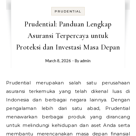
PRUDENTIAL
Prudential: Panduan Lengkap
Asuransi Terpercaya untuk
Proteksi dan Investasi Masa Depan
March 8, 2026
- By
admin
Prudential merupakan salah satu perusahaan
asuransi terkemuka yang telah dikenal luas di
Indonesia dan berbagai negara lainnya. Dengan
pengalaman lebih dari satu abad, Prudential
menawarkan berbagai produk yang dirancang
untuk melindungi kehidupan dan aset Anda serta
membantu merencanakan masa depan finansial