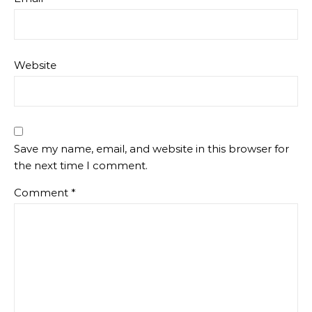
Website
Save my name, email, and website in this browser for
the next time I comment.
Comment
*