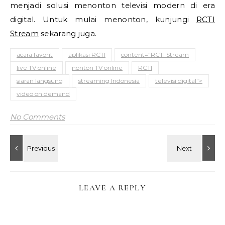
menjadi solusi menonton televisi modern di era
digital. Untuk mulai menonton, kunjungi
RCTI
Stream
sekarang juga.
acara favorit
aplikasi RCTI
content="RCTI Stream
live TV online
nonton TV online
RCTI
siaran langsung
streaming Indonesia
televisi digital">
video on demand
No Comments
LEAVE A REPLY