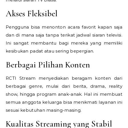
Akses Fleksibel
Pengguna bisa menonton acara favorit kapan saja
dan di mana saja tanpa terikat jadwal siaran televisi.
Ini sangat membantu bagi mereka yang memiliki
kesibukan padat atau sering bepergian.
Berbagai Pilihan Konten
RCTI Stream menyediakan beragam konten dari
berbagai genre, mulai dari berita, drama, reality
show, hingga program anak-anak. Hal ini membuat
semua anggota keluarga bisa menikmati layanan ini
sesuai kebutuhan masing-masing.
Kualitas Streaming yang Stabil