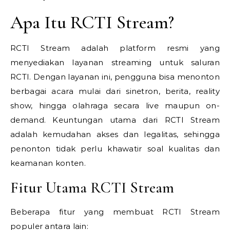
Apa Itu RCTI Stream?
RCTI Stream adalah platform resmi yang
menyediakan layanan streaming untuk saluran
RCTI. Dengan layanan ini, pengguna bisa menonton
berbagai acara mulai dari sinetron, berita, reality
show, hingga olahraga secara live maupun on-
demand. Keuntungan utama dari RCTI Stream
adalah kemudahan akses dan legalitas, sehingga
penonton tidak perlu khawatir soal kualitas dan
keamanan konten.
Fitur Utama RCTI Stream
Beberapa fitur yang membuat RCTI Stream
populer antara lain: