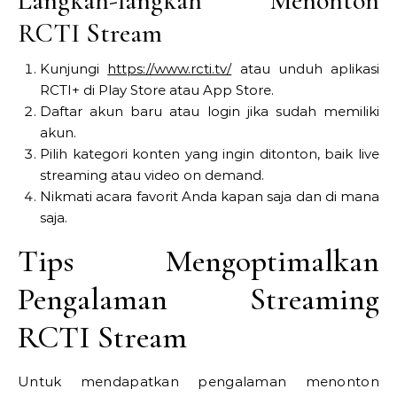
Langkah-langkah Menonton
RCTI Stream
Kunjungi
https://www.rcti.tv/
atau unduh aplikasi
RCTI+ di Play Store atau App Store.
Daftar akun baru atau login jika sudah memiliki
akun.
Pilih kategori konten yang ingin ditonton, baik live
streaming atau video on demand.
Nikmati acara favorit Anda kapan saja dan di mana
saja.
Tips Mengoptimalkan
Pengalaman Streaming
RCTI Stream
Untuk mendapatkan pengalaman menonton