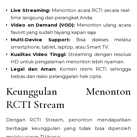
Live Streaming:
Menonton acara RCTI secara real-
time langsung dari perangkat Anda.
Video on Demand (VOD):
Menonton ulang acara
favorit yang sudah tayang kapan saja.
Multi-Device Support:
Bisa diakses melalui
smartphone, tablet, laptop, atau Smart TV.
Kualitas Video Tinggi:
Streaming dengan resolusi
HD untuk pengalaman menonton lebih nyaman.
Legal dan Aman:
Konten resmi RCTI sehingga
bebas dari risiko pelanggaran hak cipta.
Keunggulan Menonton
RCTI Stream
Dengan RCTI Stream, penonton mendapatkan
berbagai keunggulan yang tidak bisa diperoleh
melalui siaran TV biasa: