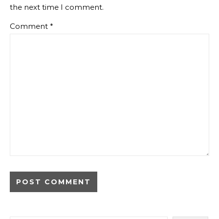
the next time I comment.
Comment
*