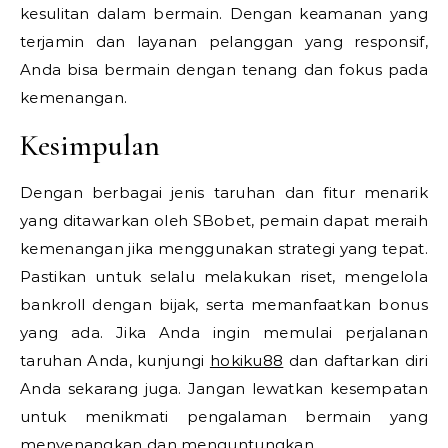
kesulitan dalam bermain. Dengan keamanan yang
terjamin dan layanan pelanggan yang responsif,
Anda bisa bermain dengan tenang dan fokus pada
kemenangan.
Kesimpulan
Dengan berbagai jenis taruhan dan fitur menarik
yang ditawarkan oleh SBobet, pemain dapat meraih
kemenangan jika menggunakan strategi yang tepat.
Pastikan untuk selalu melakukan riset, mengelola
bankroll dengan bijak, serta memanfaatkan bonus
yang ada. Jika Anda ingin memulai perjalanan
taruhan Anda, kunjungi
hokiku88
dan daftarkan diri
Anda sekarang juga. Jangan lewatkan kesempatan
untuk menikmati pengalaman bermain yang
menyenangkan dan menguntungkan.