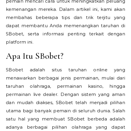
pemain mencari cara untuk meningkatkan peluang
kemenangan mereka. Dalam artikel ini, kami akan
membahas beberapa tips dan trik terjitu yang
dapat membantu Anda memenangkan taruhan di
SBobet, serta informasi penting terkait dengan
platform ini.
Apa Itu SBobet?
SBobet adalah situs taruhan online yang
menawarkan berbagai jenis permainan, mulai dari
taruhan olahraga, permainan kasino, hingga
permainan live dealer. Dengan sistem yang aman
dan mudah diakses, SBobet telah menjadi pilihan
utama bagi banyak pemain di seluruh dunia. Salah
satu hal yang membuat SBobet berbeda adalah
adanya berbagai pilihan olahraga yang dapat