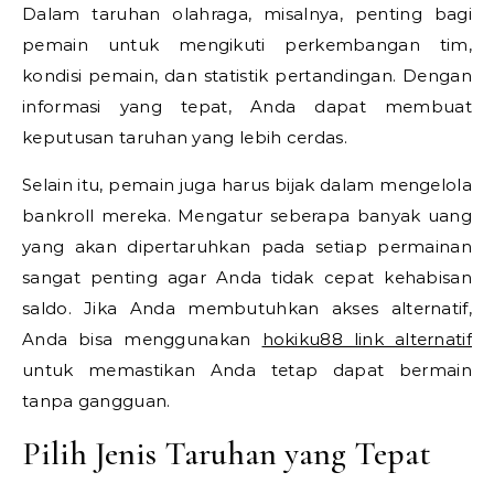
Dalam taruhan olahraga, misalnya, penting bagi
pemain untuk mengikuti perkembangan tim,
kondisi pemain, dan statistik pertandingan. Dengan
informasi yang tepat, Anda dapat membuat
keputusan taruhan yang lebih cerdas.
Selain itu, pemain juga harus bijak dalam mengelola
bankroll mereka. Mengatur seberapa banyak uang
yang akan dipertaruhkan pada setiap permainan
sangat penting agar Anda tidak cepat kehabisan
saldo. Jika Anda membutuhkan akses alternatif,
Anda bisa menggunakan
hokiku88 link alternatif
untuk memastikan Anda tetap dapat bermain
tanpa gangguan.
Pilih Jenis Taruhan yang Tepat